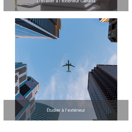
Travailler à l'extérieur Canada
Étudier à l'extérieur