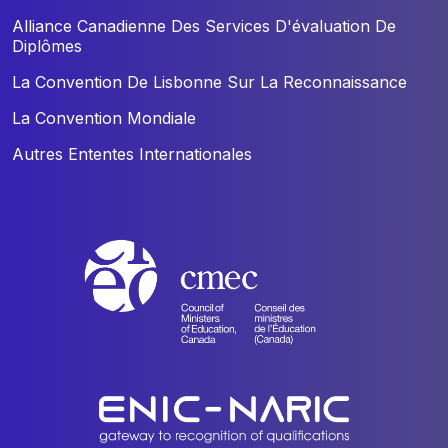
Alliance Canadienne Des Services D'évaluation De
Diplômes
La Convention De Lisbonne Sur La Reconnaissance
La Convention Mondiale
Autres Ententes Internationales