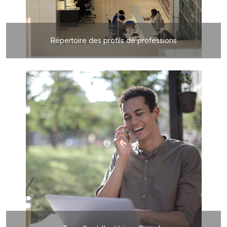
Répertoire des profils de professions