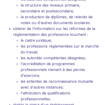
la structure des niveaux primaire,
secondaire et postsecondaire;
la production de diplômes, de relevés de
notes ou d'autres documents scolaires.
obtenir de l'information sur les réformes de la
réglementation des professions touchant :
le cadre juridique;
les professions réglementées sur le marché
du travail;
les autorités compétentes désignées;
l'accréditation de programmes
professionnels menant à des permis
d'exercice;
les ententes de reconnaissance mutuelle
avec d'autres instances;
l'attribution de qualifications
professionnelles.
établir le statut d'un établissement