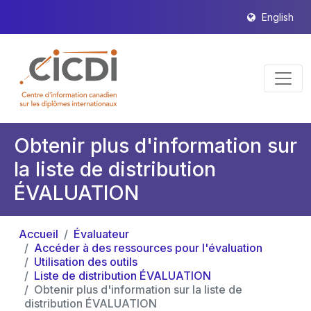
English
Obtenir plus d'information sur
la liste de distribution
ÉVALUATION
Accueil
Évaluateur
Accéder à des ressources pour l'évaluation
Utilisation des outils
Liste de distribution ÉVALUATION
Obtenir plus d'information sur la liste de
distribution ÉVALUATION