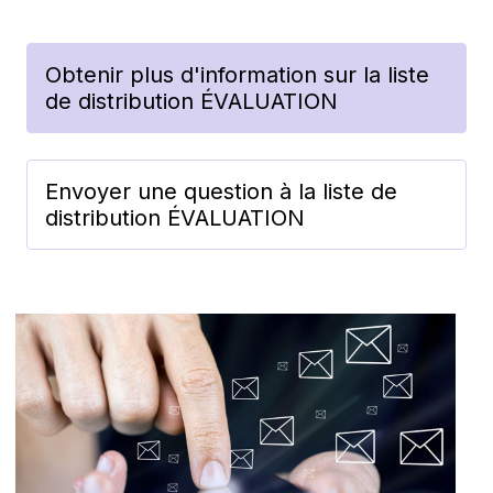
Obtenir plus d'information sur la liste
de distribution ÉVALUATION
Envoyer une question à la liste de
distribution ÉVALUATION