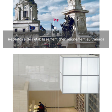
Répertoire des étabilissement d'enseignement au Canada