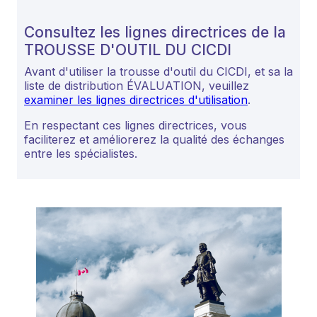
Consultez les lignes directrices de la
TROUSSE D'OUTIL DU CICDI
Avant d'utiliser la trousse d'outil du CICDI, et sa la
liste de distribution ÉVALUATION, veuillez
examiner les lignes directrices d'utilisation
.
En respectant ces lignes directrices, vous
faciliterez et améliorerez la qualité des échanges
entre les spécialistes.