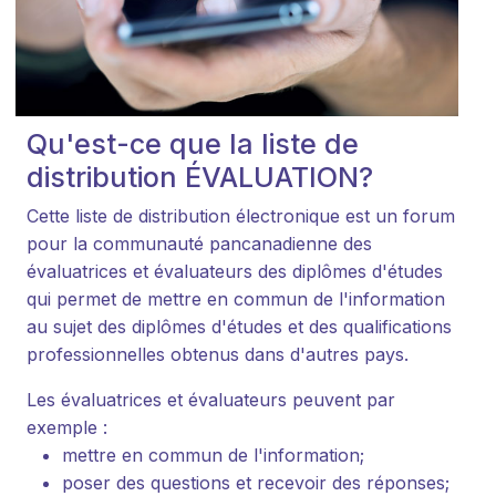
Qu'est-ce que la liste de
distribution ÉVALUATION?
Cette liste de distribution électronique est un forum
pour la communauté pancanadienne des
évaluatrices et évaluateurs des diplômes d'études
qui permet de mettre en commun de l'information
au sujet des diplômes d'études et des qualifications
professionnelles obtenus dans d'autres pays.
Les évaluatrices et évaluateurs peuvent par
exemple :
mettre en commun de l'information;
poser des questions et recevoir des réponses;