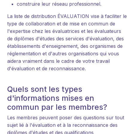
construire leur réseau professionnel.
La liste de distribution ÉVALUATION vise à faciliter le
type de collaboration et de mise en commun de
l'expertise chez les évaluatrices et les évaluateurs
de diplômes d'études des services d'évaluation, des
établissements d'enseignement, des organismes de
réglementation et d'autres organisations qui vous
aidera vraiment dans le cadre de votre travail
d'évaluation et de reconnaissance.
Quels sont les types
d'informations mises en
commun par les membres?
Les membres peuvent poser des questions sur tout
sujet lié à l'évaluation et à la reconnaissance des
diplômes d'études et des qualifications