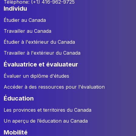
Téléphone: (+1) 416-962-9725
individu
Étudier au Canada
Travailler au Canada
Étudier à l'extérieur du Canada
Travailler à l'extérieur du Canada
évaluatrice et évaluateur
Évaluer un diplôme d'études
Accéder à des ressources pour l'évaluation
éducation
Les provinces et territoires du Canada
Un aperçu de l’éducation au Canada
mobilité