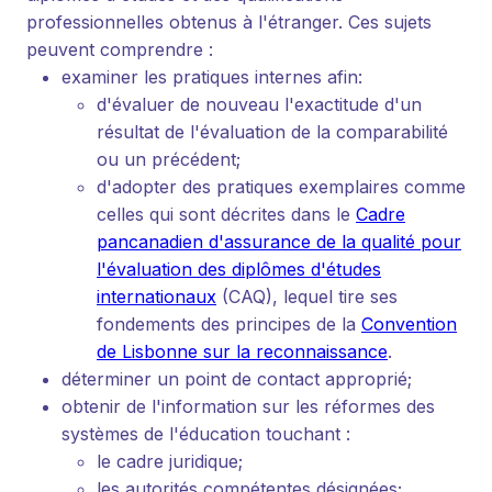
professionnelles obtenus à l'étranger. Ces sujets
peuvent comprendre :
examiner les pratiques internes afin:
d'évaluer de nouveau l'exactitude d'un
résultat de l'évaluation de la comparabilité
ou un précédent;
d'adopter des pratiques exemplaires comme
celles qui sont décrites dans le
Cadre
pancanadien d'assurance de la qualité pour
l'évaluation des diplômes d'études
internationaux
(CAQ), lequel tire ses
fondements des principes de la
Convention
de Lisbonne sur la reconnaissance
.
déterminer un point de contact approprié;
obtenir de l'information sur les réformes des
systèmes de l'éducation touchant :
le cadre juridique;
les autorités compétentes désignées;