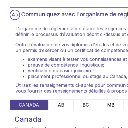
Communiquez avec l'organisme de rég
4
L’organisme de réglementation établit les exigences
définir le processus d’évaluation décrit ci-dessus e
Outre l’évaluation de vos diplômes d’études et de vo
un permis d’exercer ou un certificat de compétence.
examens visant à tester vos connaissances e
preuve de compétence linguistique;
vérification du casier judiciaire;
placement professionnel ou stage au Canada;
Utilisez les renseignements ci-après pour communiqu
vous fournir des renseignements détaillés à propos
CANADA
AB
BC
MB
Canada