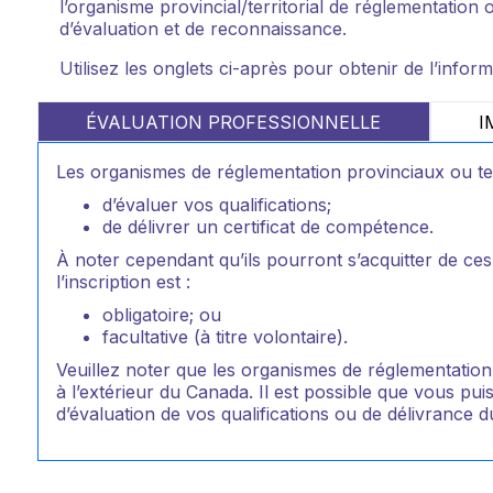
l’organisme provincial/territorial de réglementation 
d’évaluation et de reconnaissance.
Utilisez les onglets ci-après pour obtenir de l’infor
ÉVALUATION PROFESSIONNELLE
I
Les organismes de réglementation provinciaux ou ter
d’évaluer vos qualifications;
de délivrer un certificat de compétence.
À noter cependant qu’ils pourront s’acquitter de ces
l’inscription est :
obligatoire; ou
facultative (à titre volontaire).
Veuillez noter que les organismes de réglementation
à l’extérieur du Canada. Il est possible que vous pui
d’évaluation de vos qualifications ou de délivrance d