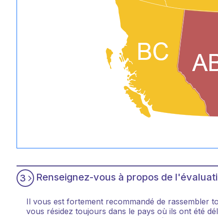
Renseignez-vous à propos de l'évaluati
3
Il vous est fortement recommandé de rassembler tou
vous résidez toujours dans le pays où ils ont été d