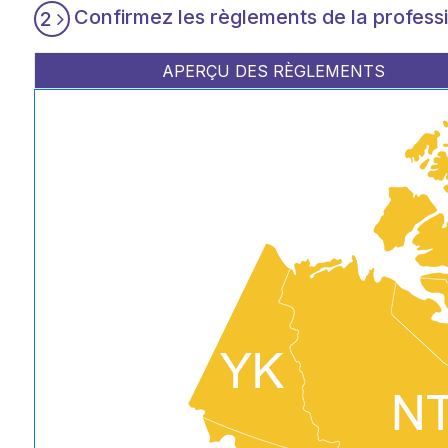
Confirmez les règlements de la profess
2
APERÇU DES RÈGLEMENTS