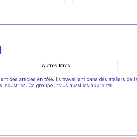
)
Autres titres
ent des articles en tôle. Ils travaillent dans des ateliers d
 industries. Ce groupe inclus aussi les apprentis.