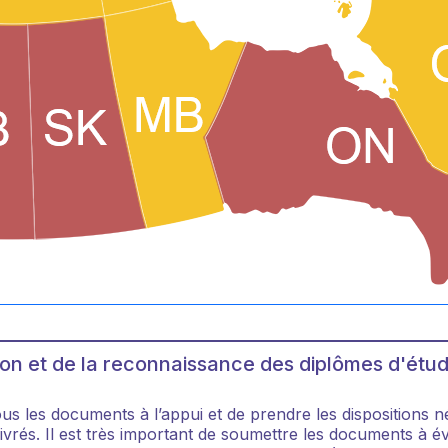
on et de la reconnaissance des diplômes d'étu
s les documents à l’appui et de prendre les dispositions n
élivrés. Il est très important de soumettre les documents 