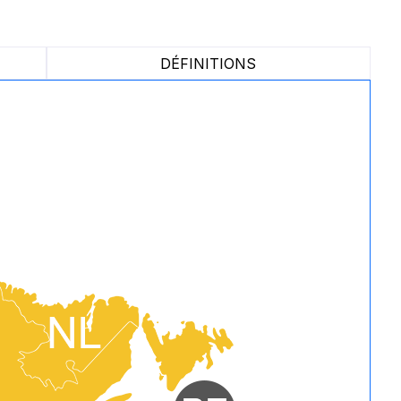
DÉFINITIONS