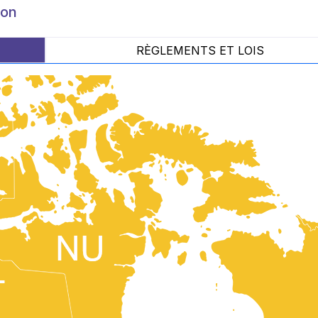
ion
RÈGLEMENTS ET LOIS