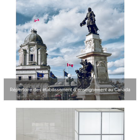
Répertoire des étabilissement d'enseignement au Canada