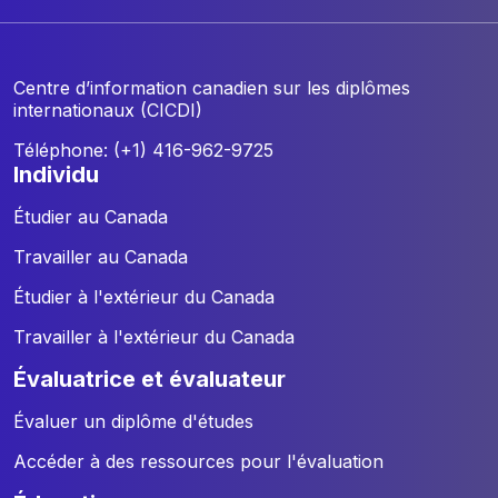
Centre d’information canadien sur les diplômes
internationaux (CICDI)
Téléphone: (+1) 416-962-9725
individu
Étudier au Canada
Travailler au Canada
Étudier à l'extérieur du Canada
Travailler à l'extérieur du Canada
évaluatrice et évaluateur
Évaluer un diplôme d'études
Accéder à des ressources pour l'évaluation