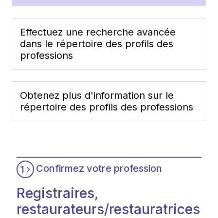
Effectuez une recherche avancée
dans le répertoire des profils des
professions
Obtenez plus d'information sur le
répertoire des profils des professions
Confirmez votre profession
1
Registraires,
restaurateurs/restauratrices