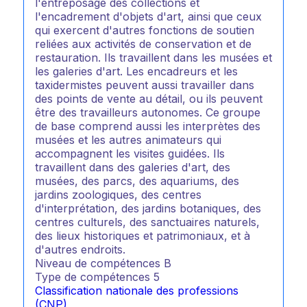
l'entreposage des collections et
l'encadrement d'objets d'art, ainsi que ceux
qui exercent d'autres fonctions de soutien
reliées aux activités de conservation et de
restauration. Ils travaillent dans les musées et
les galeries d'art. Les encadreurs et les
taxidermistes peuvent aussi travailler dans
des points de vente au détail, ou ils peuvent
être des travailleurs autonomes. Ce groupe
de base comprend aussi les interprètes des
musées et les autres animateurs qui
accompagnent les visites guidées. Ils
travaillent dans des galeries d'art, des
musées, des parcs, des aquariums, des
jardins zoologiques, des centres
d'interprétation, des jardins botaniques, des
centres culturels, des sanctuaires naturels,
des lieux historiques et patrimoniaux, et à
d'autres endroits.
Niveau de compétences
B
Type de compétences
5
Classification nationale des professions
(CNP)