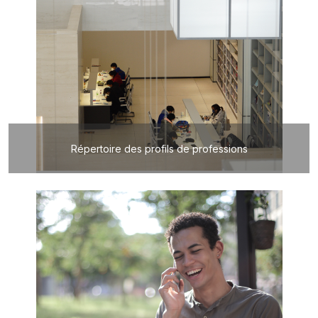
Répertoire des profils de professions