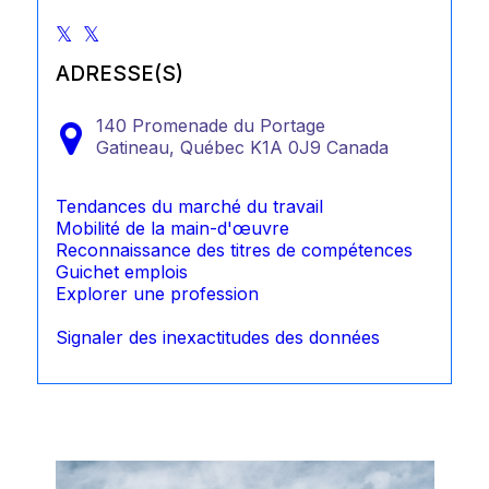
ADRESSE(S)
140 Promenade du Portage
Gatineau,
Québec
K1A 0J9
Canada
Tendances du marché du travail
Mobilité de la main-d'œuvre
Reconnaissance des titres de compétences
Guichet emplois
Explorer une profession
Signaler des inexactitudes des données