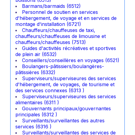
Barmans/barmaids (6512)
Personnel de soutien en services
d'hébergement, de voyage et en services de
montage d'installation (6721)
Chauffeurs/chauffeuses de taxi,
chauffeurs/chauffeuses de limousine et
chauffeurs/chauffeuses (7513)
Guides d'activités récréatives et sportives
de plein air (6532)
Conseillers/conseillères en voyages (6521)
Boulangers-pâtissiers/boulangères-
pâtissières (6332)
Superviseurs/superviseures des services
d'hébergement, de voyages, de tourisme et
des services connexes (6313 )
Superviseurs/superviseures des services
alimentaires (6311 )
Gouvernants principaux/gouvernantes
principales (6312 )
Surveillants/surveillantes des autres
services (6316 )
Surveillants/surveillantes des services de