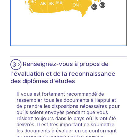
Renseignez-vous à propos de
3
l'évaluation et de la reconnaissance
des diplômes d'études
Il vous est fortement recommandé de
rassembler tous les documents à l’appui et
de prendre les dispositions nécessaires pour
qu’ils soient envoyés pendant que vous
résidez toujours dans le pays où ils ont été
délivrés. Il est très important de soumettre
les documents à évaluer en se conformant
au processus imposé par l’organisme