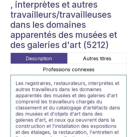
, interprètes et autres
travailleurs/travailleuses
dans les domaines
apparentés des musées et
des galeries d'art (5212)
Description
Autres titres
Professions connexes
Les registraires, restaurateurs, interprètes et
autres travailleurs dans les domaines
apparentés des musées et des galeries d'art
comprend les travailleurs chargés du
classement et du catalogage d'artéfacts dans
des musées et d'objets d'art dans des
galeries d'art, et ceux qui oeuvrent dans la
construction et l'installation des expositions
et des étalages, la restauration, l'entretien et