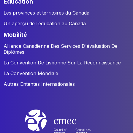
éducation
Les provinces et territoires du Canada
Un aperçu de l’éducation au Canada
mobilité
Alliance Canadienne Des Services D'évaluation De
Diplômes
La Convention De Lisbonne Sur La Reconnaissance
La Convention Mondiale
Autres Ententes Internationales