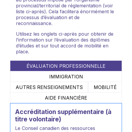
provincial/territorial de réglementation (voir
liste ci-après). Cela facilitera énormément le
processus d’évaluation et de
reconnaissance.
Utilisez les onglets ci-après pour obtenir de
l’information sur l’évaluation des diplômes
d’études et sur tout accord de mobilité en
place.
ÉVALUATION PROFESSIONNELLE
IMMIGRATION
AUTRES RENSEIGNEMENTS
MOBILITÉ
AIDE FINANCIÈRE
Accréditation supplémentaire (à
titre volontaire)
Le Conseil canadien des ressources