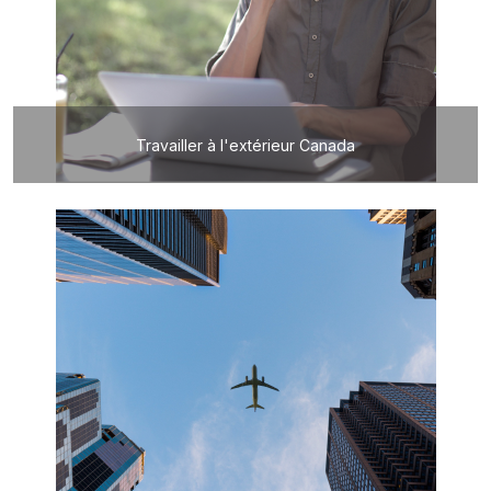
Travailler à l'extérieur Canada