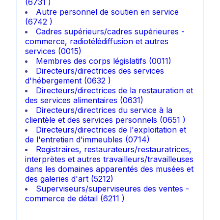
(6731 )
Autre personnel de soutien en service
(6742 )
Cadres supérieurs/cadres supérieures -
commerce, radiotélédiffusion et autres
services (0015)
Membres des corps législatifs (0011)
Directeurs/directrices des services
d'hébergement (0632 )
Directeurs/directrices de la restauration et
des services alimentaires (0631)
Directeurs/directrices du service à la
clientèle et des services personnels (0651 )
Directeurs/directrices de l'exploitation et
de l'entretien d'immeubles (0714)
Registraires, restaurateurs/restauratrices,
interprètes et autres travailleurs/travailleuses
dans les domaines apparentés des musées et
des galeries d'art (5212)
Superviseurs/superviseures des ventes -
commerce de détail (6211 )