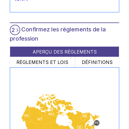
Confirmez les règlements de la
2
profession
APERÇU DES RÈGLEMENTS
RÈGLEMENTS ET LOIS
DÉFINITIONS