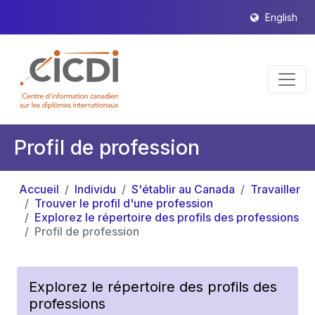
English
Profil de profession
Accueil
Individu
S'établir au Canada
Travailler
Trouver le profil d'une profession
Explorez le répertoire des profils des professions
Profil de profession
Explorez le répertoire des profils des
professions