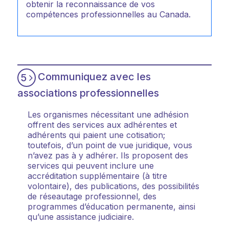
obtenir la reconnaissance de vos
compétences professionnelles au Canada.
Communiquez avec les
5
associations professionnelles
Les organismes nécessitant une adhésion
offrent des services aux adhérentes et
adhérents qui paient une cotisation;
toutefois, d’un point de vue juridique, vous
n’avez pas à y adhérer. Ils proposent des
services qui peuvent inclure une
accréditation supplémentaire (à titre
volontaire), des publications, des possibilités
de réseautage professionnel, des
programmes d’éducation permanente, ainsi
qu’une assistance judiciaire.