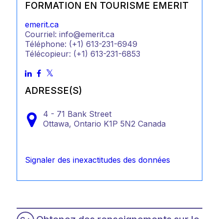
FORMATION EN TOURISME EMERIT
emerit.ca
Courriel: info@emerit.ca
Téléphone: (+1) 613-231-6949
Télécopieur: (+1) 613-231-6853
ADRESSE(S)
4 - 71 Bank Street
Ottawa,
Ontario
K1P 5N2
Canada
Signaler des inexactitudes des données