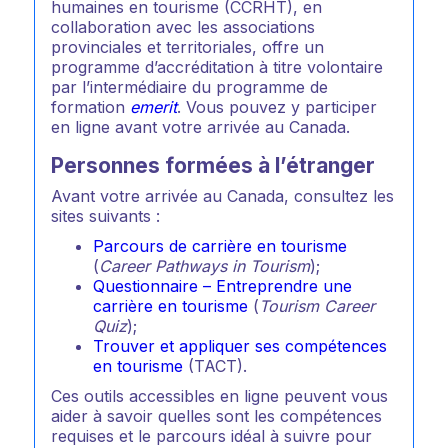
humaines en tourisme (CCRHT), en
collaboration avec les associations
provinciales et territoriales, offre un
programme d’accréditation à titre volontaire
par l’intermédiaire du programme de
formation
emerit
. Vous pouvez y participer
en ligne avant votre arrivée au Canada.
Personnes formées à l’étranger
Avant votre arrivée au Canada, consultez les
sites suivants :
Parcours de carrière en tourisme
(
Career Pathways in Tourism
);
Questionnaire – Entreprendre une
carrière en tourisme
(
Tourism Career
Quiz
);
Trouver et appliquer ses compétences
en tourisme
(TACT).
Ces outils accessibles en ligne peuvent vous
aider à savoir quelles sont les compétences
requises et le parcours idéal à suivre pour