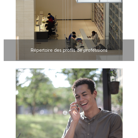
Répertoire des profils de professions