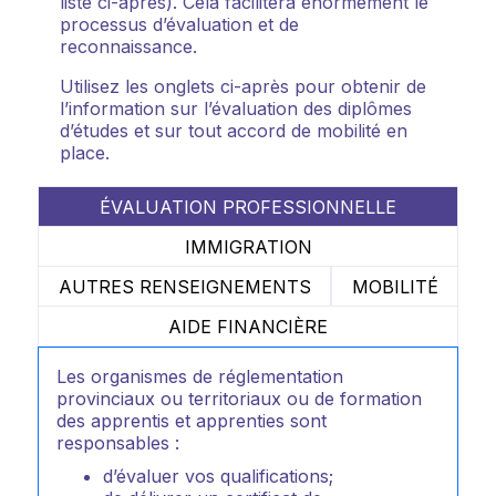
liste ci-après). Cela facilitera énormément le
processus d’évaluation et de
reconnaissance.
Utilisez les onglets ci-après pour obtenir de
l’information sur l’évaluation des diplômes
d’études et sur tout accord de mobilité en
place.
ÉVALUATION PROFESSIONNELLE
IMMIGRATION
AUTRES RENSEIGNEMENTS
MOBILITÉ
AIDE FINANCIÈRE
Les organismes de réglementation
provinciaux ou territoriaux ou de formation
des apprentis et apprenties sont
responsables :
d’évaluer vos qualifications;