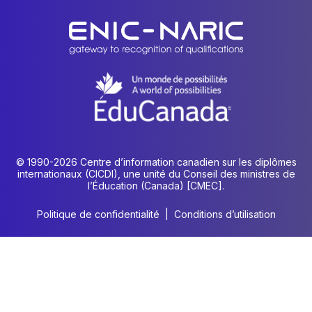
© 1990-2026 Centre d’information canadien sur les diplômes
internationaux (CICDI), une unité du Conseil des ministres de
l’Éducation (Canada) [CMEC].
Politique de confidentialité
|
Conditions d’utilisation