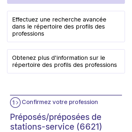
Effectuez une recherche avancée
dans le répertoire des profils des
professions
Obtenez plus d'information sur le
répertoire des profils des professions
Confirmez votre profession
1
Préposés/préposées de
stations-service (6621)