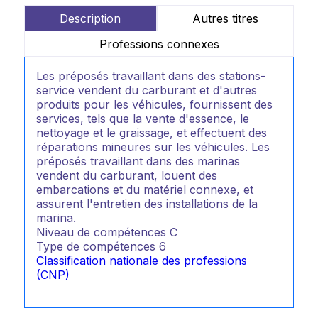
Description
Autres titres
Professions connexes
Les préposés travaillant dans des stations-
service vendent du carburant et d'autres
produits pour les véhicules, fournissent des
services, tels que la vente d'essence, le
nettoyage et le graissage, et effectuent des
réparations mineures sur les véhicules. Les
préposés travaillant dans des marinas
vendent du carburant, louent des
embarcations et du matériel connexe, et
assurent l'entretien des installations de la
marina.
Niveau de compétences
C
Type de compétences
6
Classification nationale des professions
(CNP)