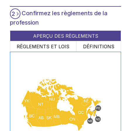
Confirmez les règlements de la
2
profession
APERÇU DES RÈGLEMENTS
RÈGLEMENTS ET LOIS
DÉFINITIONS