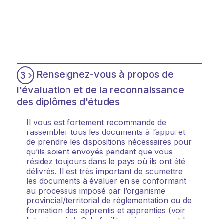
Renseignez-vous à propos de
3
l'évaluation et de la reconnaissance
des diplômes d'études
Il vous est fortement recommandé de
rassembler tous les documents à l’appui et
de prendre les dispositions nécessaires pour
qu’ils soient envoyés pendant que vous
résidez toujours dans le pays où ils ont été
délivrés. Il est très important de soumettre
les documents à évaluer en se conformant
au processus imposé par l’organisme
provincial/territorial de réglementation ou de
formation des apprentis et apprenties (voir