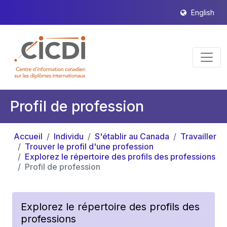
English
Profil de profession
Accueil
Individu
S'établir au Canada
Travailler
Trouver le profil d'une profession
Explorez le répertoire des profils des professions
Profil de profession
Explorez le répertoire des profils des
professions