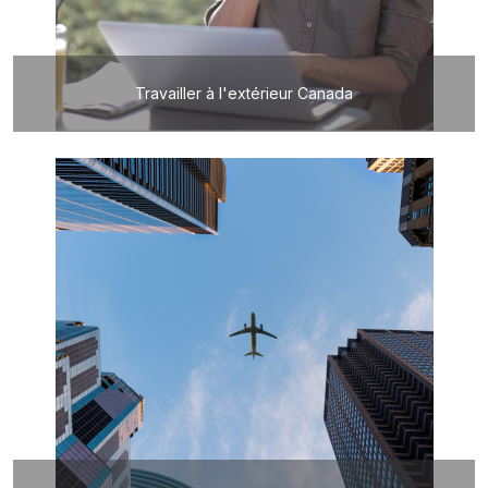
Travailler à l'extérieur Canada