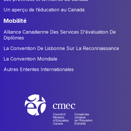
Un aperçu de l’éducation au Canada
mobilité
Alliance Canadienne Des Services D'évaluation De
Diplômes
La Convention De Lisbonne Sur La Reconnaissance
La Convention Mondiale
Autres Ententes Internationales