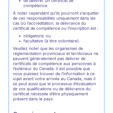
de délivrer un certificat de
compétence.
À noter cependant qu’ils pourront s’acquitter
de ces responsabilités uniquement dans les
cas où l’accréditation, la délivrance du
certificat de compétence ou l’inscription est :
obligatoire; ou
facultative (à titre volontaire).
Veuillez noter que les organismes de
réglementation provinciaux et territoriaux ne
peuvent généralement pas délivrer de
certificats de compétence aux personnes à
l’extérieur du Canada. Il est possible que
vous puissiez trouver de l’information à ce
sujet avant votre arrivée au Canada, mais il
se peut aussi que le processus d’évaluation
de vos qualifications ou de délivrance du
certificat nécessite d’être physiquement
présent dans le pays.