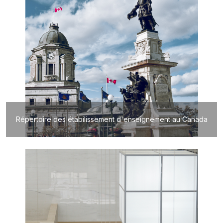
Répertoire des étabilissement d'enseignement au Canada