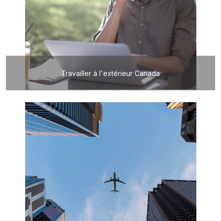
Travailler à l'extérieur Canada