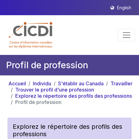
English
Profil de profession
Accueil
Individu
S'établir au Canada
Travailler
Trouver le profil d'une profession
Explorez le répertoire des profils des professions
Profil de profession
Explorez le répertoire des profils des
professions