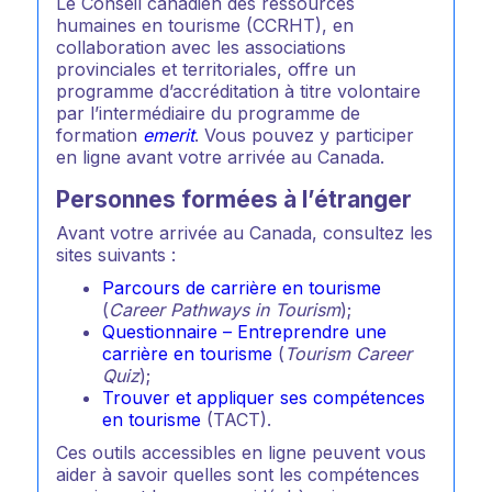
Le Conseil canadien des ressources
humaines en tourisme (CCRHT), en
collaboration avec les associations
provinciales et territoriales, offre un
programme d’accréditation à titre volontaire
par l’intermédiaire du programme de
formation
emerit
. Vous pouvez y participer
en ligne avant votre arrivée au Canada.
Personnes formées à l’étranger
Avant votre arrivée au Canada, consultez les
sites suivants :
Parcours de carrière en tourisme
(
Career Pathways in Tourism
);
Questionnaire – Entreprendre une
carrière en tourisme
(
Tourism Career
Quiz
);
Trouver et appliquer ses compétences
en tourisme
(TACT).
Ces outils accessibles en ligne peuvent vous
aider à savoir quelles sont les compétences