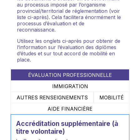
au processus imposé par l’organisme
provincial/territorial de réglementation (voir
liste ci-après). Cela facilitera énormément le
processus d’évaluation et de
reconnaissance.
Utilisez les onglets ci-après pour obtenir de
l’information sur l’évaluation des diplômes
d’études et sur tout accord de mobilité en
place.
ÉVALUATION PROFESSIONNELLE
IMMIGRATION
AUTRES RENSEIGNEMENTS
MOBILITÉ
AIDE FINANCIÈRE
Accréditation supplémentaire (à
titre volontaire)