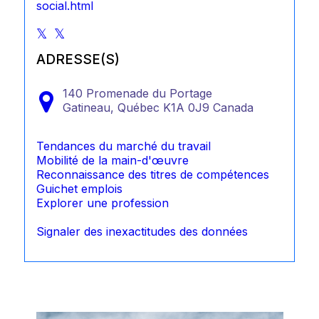
social.html
ADRESSE(S)
140 Promenade du Portage
Gatineau,
Québec
K1A 0J9
Canada
Tendances du marché du travail
Mobilité de la main-d'œuvre
Reconnaissance des titres de compétences
Guichet emplois
Explorer une profession
Signaler des inexactitudes des données