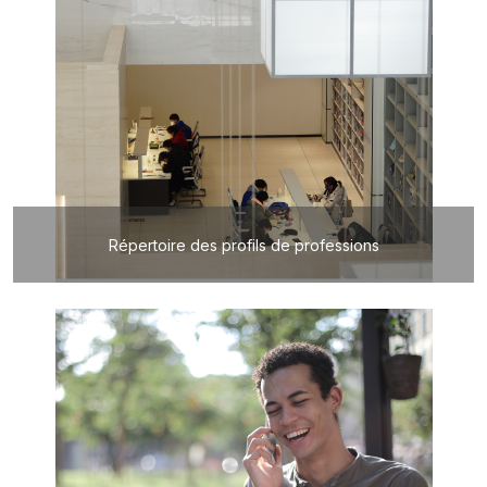
Répertoire des profils de professions