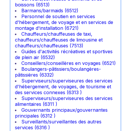
boissons (6513)
Barmans/barmaids (6512)
Personnel de soutien en services
d'hébergement, de voyage et en services de
montage d'installation (6721)
Chauffeurs/chauffeuses de taxi,
chauffeurs/chauffeuses de limousine et
chauffeurs/chauffeuses (7513)
Guides d'activités récréatives et sportives
de plein air (6532)
Conseillers/conseillères en voyages (6521)
Boulangers-pâtissiers/boulangères-
pâtissières (6332)
Superviseurs/superviseures des services
d'hébergement, de voyages, de tourisme et
des services connexes (6313 )
Superviseurs/superviseures des services
alimentaires (6311 )
Gouvernants principaux/gouvernantes
principales (6312 )
Surveillants/surveillantes des autres
services (6316 )