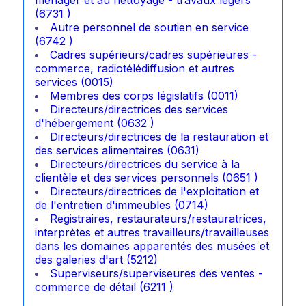
(6731 )
Autre personnel de soutien en service
(6742 )
Cadres supérieurs/cadres supérieures -
commerce, radiotélédiffusion et autres
services (0015)
Membres des corps législatifs (0011)
Directeurs/directrices des services
d'hébergement (0632 )
Directeurs/directrices de la restauration et
des services alimentaires (0631)
Directeurs/directrices du service à la
clientèle et des services personnels (0651 )
Directeurs/directrices de l'exploitation et
de l'entretien d'immeubles (0714)
Registraires, restaurateurs/restauratrices,
interprètes et autres travailleurs/travailleuses
dans les domaines apparentés des musées et
des galeries d'art (5212)
Superviseurs/superviseures des ventes -
commerce de détail (6211 )