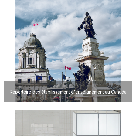
Répertoire des étabilissement d'enseignement au Canada