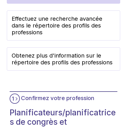
Effectuez une recherche avancée
dans le répertoire des profils des
professions
Obtenez plus d'information sur le
répertoire des profils des professions
Confirmez votre profession
1
Planificateurs/planificatrice
s de congrès et