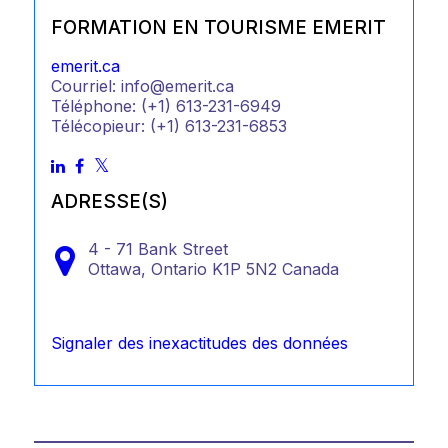
FORMATION EN TOURISME EMERIT
emerit.ca
Courriel: info@emerit.ca
Téléphone: (+1) 613-231-6949
Télécopieur: (+1) 613-231-6853
ADRESSE(S)
4 - 71 Bank Street
Ottawa,
Ontario
K1P 5N2
Canada
Signaler des inexactitudes des données