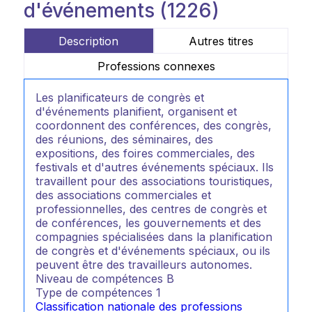
d'événements (1226)
Description
Autres titres
Professions connexes
Les planificateurs de congrès et
d'événements planifient, organisent et
coordonnent des conférences, des congrès,
des réunions, des séminaires, des
expositions, des foires commerciales, des
festivals et d'autres événements spéciaux. Ils
travaillent pour des associations touristiques,
des associations commerciales et
professionnelles, des centres de congrès et
de conférences, les gouvernements et des
compagnies spécialisées dans la planification
de congrès et d'événements spéciaux, ou ils
peuvent être des travailleurs autonomes.
Niveau de compétences
B
Type de compétences
1
Classification nationale des professions