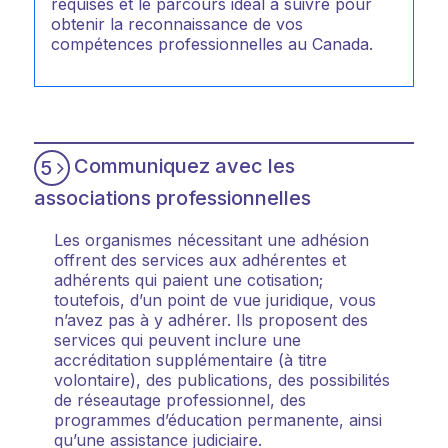
requises et le parcours idéal à suivre pour
obtenir la reconnaissance de vos
compétences professionnelles au Canada.
Communiquez avec les
5
associations professionnelles
Les organismes nécessitant une adhésion
offrent des services aux adhérentes et
adhérents qui paient une cotisation;
toutefois, d’un point de vue juridique, vous
n’avez pas à y adhérer. Ils proposent des
services qui peuvent inclure une
accréditation supplémentaire (à titre
volontaire), des publications, des possibilités
de réseautage professionnel, des
programmes d’éducation permanente, ainsi
qu’une assistance judiciaire.