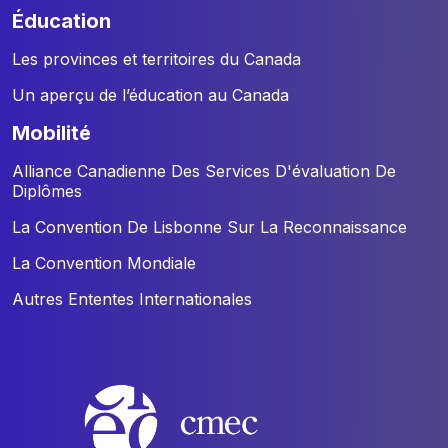
éducation
Les provinces et territoires du Canada
Un aperçu de l’éducation au Canada
mobilité
Alliance Canadienne Des Services D'évaluation De
Diplômes
La Convention De Lisbonne Sur La Reconnaissance
La Convention Mondiale
Autres Ententes Internationales