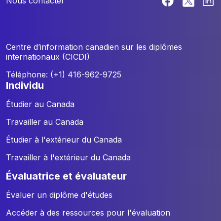
Nous contacter
Centre d’information canadien sur les diplômes
internationaux (CICDI)
Téléphone: (+1) 416-962-9725
individu
Étudier au Canada
Travailler au Canada
Étudier à l'extérieur du Canada
Travailler à l'extérieur du Canada
évaluatrice et évaluateur
Évaluer un diplôme d'études
Accéder à des ressources pour l'évaluation