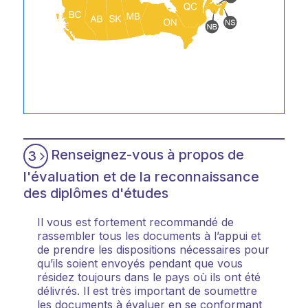
Renseignez-vous à propos de
3
l'évaluation et de la reconnaissance
des diplômes d'études
Il vous est fortement recommandé de
rassembler tous les documents à l’appui et
de prendre les dispositions nécessaires pour
qu’ils soient envoyés pendant que vous
résidez toujours dans le pays où ils ont été
délivrés. Il est très important de soumettre
les documents à évaluer en se conformant