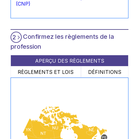
(CNP)
Confirmez les règlements de la
2
profession
APERÇU DES RÈGLEMENTS
RÈGLEMENTS ET LOIS
DÉFINITIONS