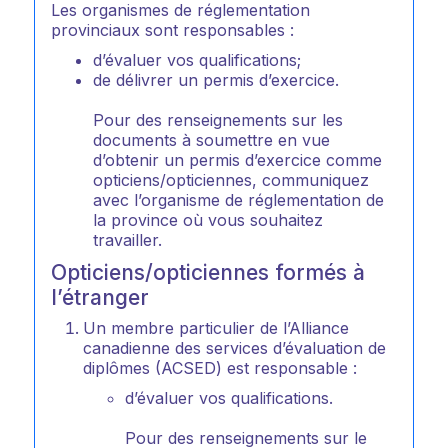
Les organismes de réglementation
provinciaux sont responsables :
d’évaluer vos qualifications;
de délivrer un permis d’exercice.
Pour des renseignements sur les
documents à soumettre en vue
d’obtenir un permis d’exercice comme
opticiens/opticiennes, communiquez
avec l’organisme de réglementation de
la province où vous souhaitez
travailler.
Opticiens/opticiennes formés à
l’étranger
Un membre particulier de l’Alliance
canadienne des services d’évaluation de
diplômes (ACSED) est responsable :
d’évaluer vos qualifications.
Pour des renseignements sur le