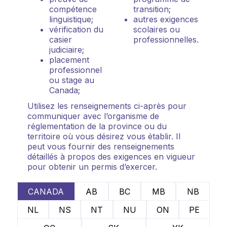
compétence
transition;
linguistique;
autres exigences
vérification du
scolaires ou
casier
professionnelles.
judiciaire;
placement
professionnel
ou stage au
Canada;
Utilisez les renseignements ci-après pour
communiquer avec l’organisme de
réglementation de la province ou du
territoire où vous désirez vous établir. Il
peut vous fournir des renseignements
détaillés à propos des exigences en vigueur
pour obtenir un permis d’exercer.
CANADA
AB
BC
MB
NB
NL
NS
NT
NU
ON
PE