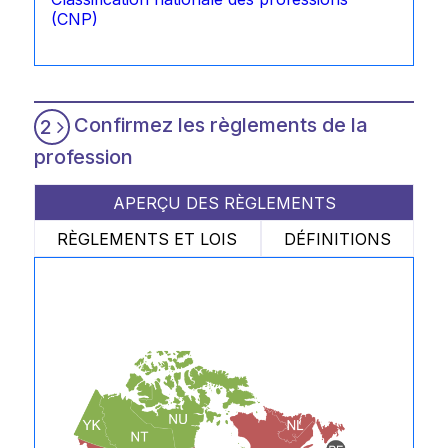
(CNP)
Confirmez les règlements de la
2
profession
APERÇU DES RÈGLEMENTS
RÈGLEMENTS ET LOIS
DÉFINITIONS