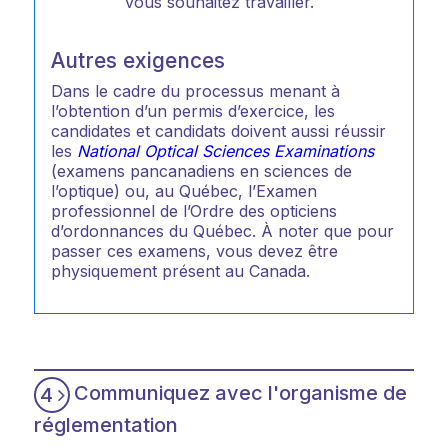
vous souhaitez travailler.
Autres exigences
Dans le cadre du processus menant à
l’obtention d’un permis d’exercice, les
candidates et candidats doivent aussi réussir
les
National Optical Sciences Examinations
(examens pancanadiens en sciences de
l’optique) ou, au Québec, l’Examen
professionnel de l’Ordre des opticiens
d’ordonnances du Québec. À noter que pour
passer ces examens, vous devez être
physiquement présent au Canada.
Communiquez avec l'organisme de
4
réglementation