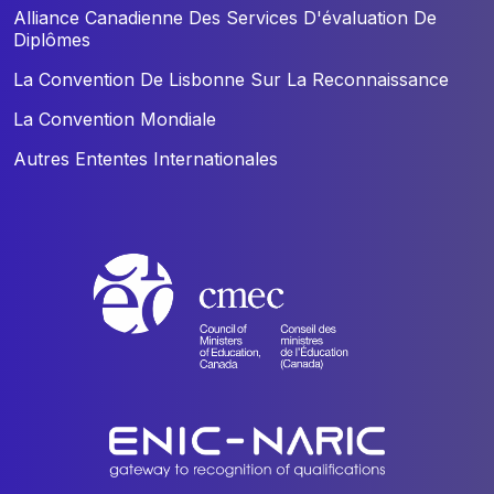
Alliance Canadienne Des Services D'évaluation De
Diplômes
La Convention De Lisbonne Sur La Reconnaissance
La Convention Mondiale
Autres Ententes Internationales