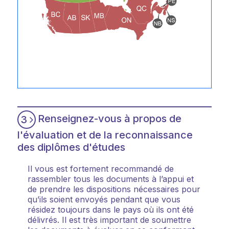
Renseignez-vous à propos de
3
l'évaluation et de la reconnaissance
des diplômes d'études
Il vous est fortement recommandé de
rassembler tous les documents à l’appui et
de prendre les dispositions nécessaires pour
qu’ils soient envoyés pendant que vous
résidez toujours dans le pays où ils ont été
délivrés. Il est très important de soumettre