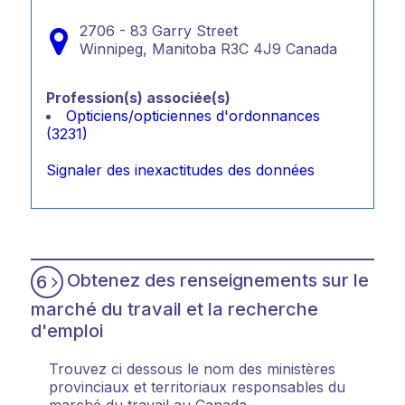
2706 - 83 Garry Street
Winnipeg,
Manitoba
R3C 4J9
Canada
Profession(s) associée(s)
Opticiens/opticiennes d'ordonnances
(3231)
Signaler des inexactitudes des données
Obtenez des renseignements sur le
6
marché du travail et la recherche
d'emploi
Trouvez ci dessous le nom des ministères
provinciaux et territoriaux responsables du