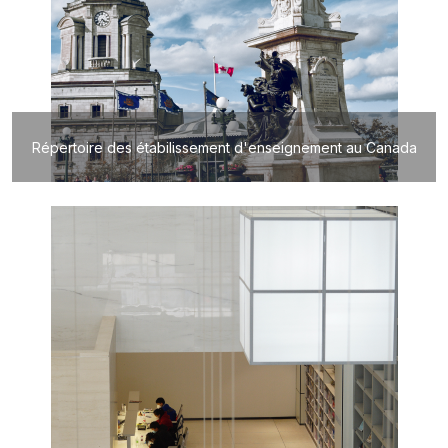
Répertoire des étabilissement d'enseignement au Canada