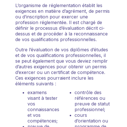
L’organisme de réglementation établit les
exigences en matière d’agrément, de permis
ou d’inscription pour exercer une
profession réglementée. Il est chargé de
définir le processus d’évaluation décrit ci-
dessus et de procéder à la reconnaissance
de vos qualifications professionnelles.
Outre l’évaluation de vos diplômes d’études
et de vos qualifications professionnelles, il
se peut également que vous deviez remplir
d’autres exigences pour obtenir un permis
d’exercer ou un certificat de compétence.
Ces exigences pourraient inclure les
éléments suivants :
examens
contrôle des
visant à tester
références ou
vos
preuve de statut
connaissances
professionnel;
et vos
cours
compétences;
d’orientation ou
preuve de
programme de