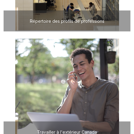
Répertoire des profils de professions
Travailler à l'extérieur Canada