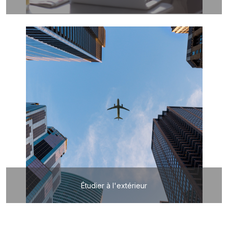
Étudier à l'extérieur