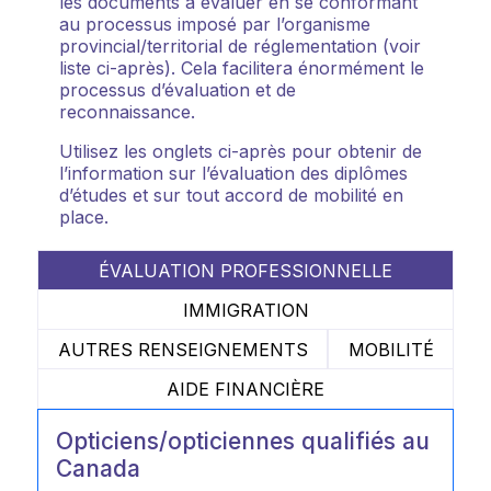
les documents à évaluer en se conformant
au processus imposé par l’organisme
provincial/territorial de réglementation (voir
liste ci-après). Cela facilitera énormément le
processus d’évaluation et de
reconnaissance.
Utilisez les onglets ci-après pour obtenir de
l’information sur l’évaluation des diplômes
d’études et sur tout accord de mobilité en
place.
ÉVALUATION PROFESSIONNELLE
IMMIGRATION
AUTRES RENSEIGNEMENTS
MOBILITÉ
AIDE FINANCIÈRE
Opticiens/opticiennes qualifiés au
Canada