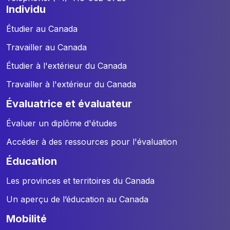
individu
Étudier au Canada
Travailler au Canada
Étudier à l'extérieur du Canada
Travailler à l'extérieur du Canada
évaluatrice et évaluateur
Évaluer un diplôme d'études
Accéder à des ressources pour l'évaluation
éducation
Les provinces et territoires du Canada
Un aperçu de l’éducation au Canada
mobilité