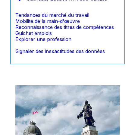
Tendances du marché du travail
Mobilité de la main-d'œuvre
Reconnaissance des titres de compétences
Guichet emplois
Explorer une profession
Signaler des inexactitudes des données