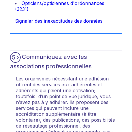
Opticiens/opticiennes d'ordonnances
(3231)
Signaler des inexactitudes des données
Communiquez avec les
5
associations professionnelles
Les organismes nécessitant une adhésion
offrent des services aux adhérentes et
adhérents qui paient une cotisation;
toutefois, d’un point de vue juridique, vous
n’avez pas à y adhérer. Ils proposent des
services qui peuvent inclure une
accréditation supplémentaire (à titre
volontaire), des publications, des possibilités
de réseautage professionnel, des
programmes d’éducation permanente, ainsi