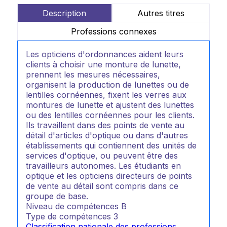
Description
Autres titres
Professions connexes
Les opticiens d'ordonnances aident leurs
clients à choisir une monture de lunette,
prennent les mesures nécessaires,
organisent la production de lunettes ou de
lentilles cornéennes, fixent les verres aux
montures de lunette et ajustent des lunettes
ou des lentilles cornéennes pour les clients.
Ils travaillent dans des points de vente au
détail d'articles d'optique ou dans d'autres
établissements qui contiennent des unités de
services d'optique, ou peuvent être des
travailleurs autonomes. Les étudiants en
optique et les opticiens directeurs de points
de vente au détail sont compris dans ce
groupe de base.
Niveau de compétences
B
Type de compétences
3
Classification nationale des professions