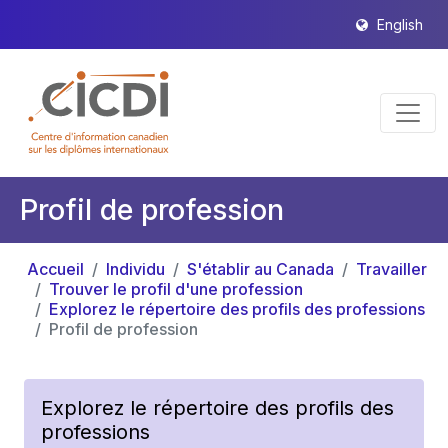
English
Profil de profession
Accueil
Individu
S'établir au Canada
Travailler
Trouver le profil d'une profession
Explorez le répertoire des profils des professions
Profil de profession
Explorez le répertoire des profils des
professions