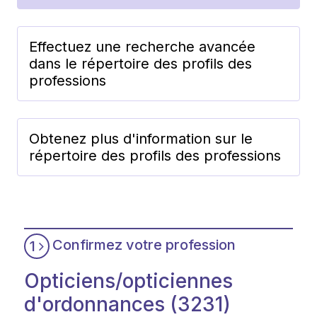
Effectuez une recherche avancée
dans le répertoire des profils des
professions
Obtenez plus d'information sur le
répertoire des profils des professions
Confirmez votre profession
1
Opticiens/opticiennes
d'ordonnances (3231)