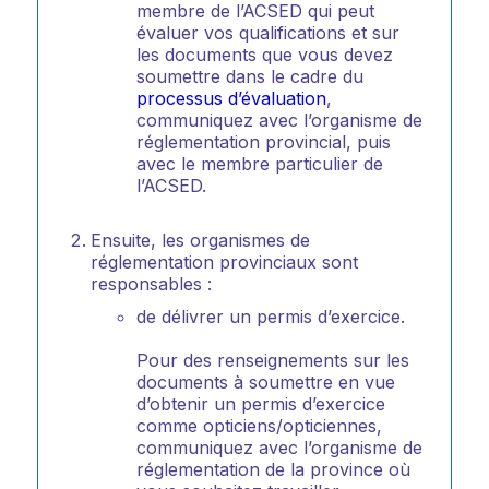
membre de l’ACSED qui peut
évaluer vos qualifications et sur
les documents que vous devez
soumettre dans le cadre du
processus d’évaluation
,
communiquez avec l’organisme de
réglementation provincial, puis
avec le membre particulier de
l’ACSED.
Ensuite, les organismes de
réglementation provinciaux sont
responsables :
de délivrer un permis d’exercice.
Pour des renseignements sur les
documents à soumettre en vue
d’obtenir un permis d’exercice
comme opticiens/opticiennes,
communiquez avec l’organisme de
réglementation de la province où