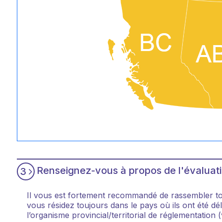
Renseignez-vous à propos de l'évaluati
3
Il vous est fortement recommandé de rassembler tou
vous résidez toujours dans le pays où ils ont été d
l’organisme provincial/territorial de réglementation 