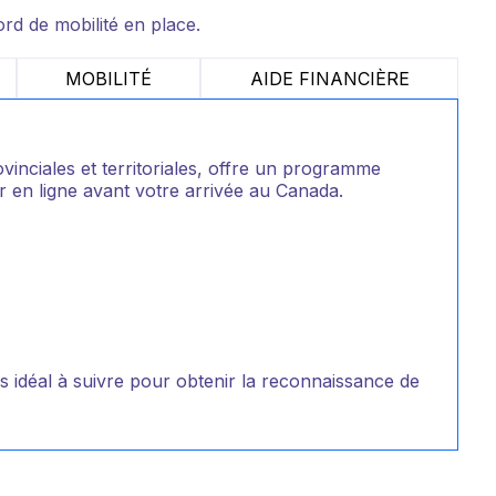
ord de mobilité en place.
MOBILITÉ
AIDE FINANCIÈRE
inciales et territoriales, offre un programme
r en ligne avant votre arrivée au Canada.
s idéal à suivre pour obtenir la reconnaissance de