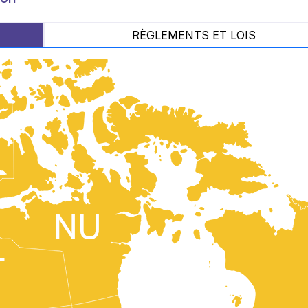
RÈGLEMENTS ET LOIS