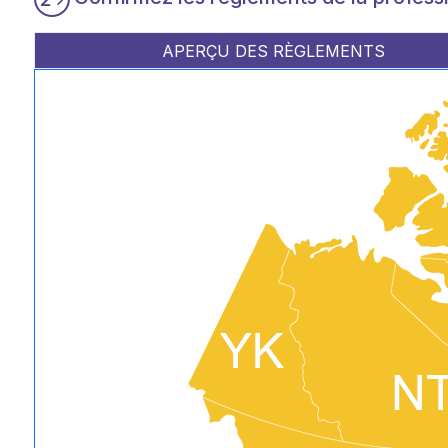
APERÇU DES RÈGLEMENTS