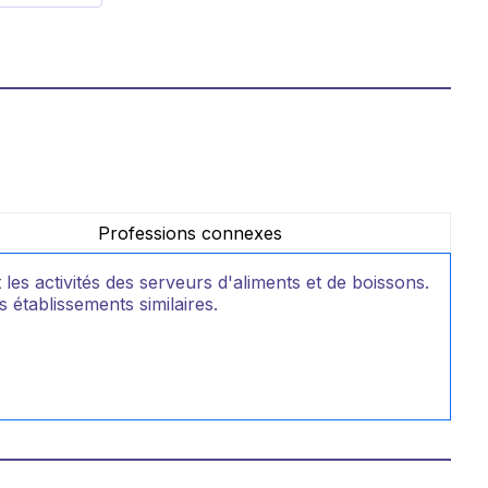
Professions connexes
 les activités des serveurs d'aliments et de boissons.
s établissements similaires.