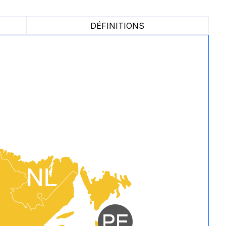
DÉFINITIONS