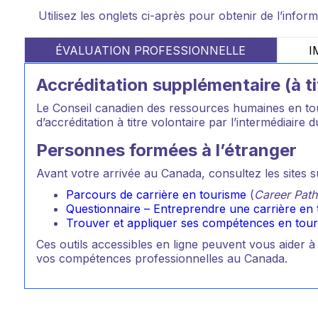
Utilisez les onglets ci-après pour obtenir de l’infor
ÉVALUATION PROFESSIONNELLE
I
Accréditation supplémentaire (à ti
Le Conseil canadien des ressources humaines en tour
d’accréditation à titre volontaire par l’intermédiai
Personnes formées à l’étranger
Avant votre arrivée au Canada, consultez les sites s
Parcours de carrière en tourisme
(
Career Path
Questionnaire – Entreprendre une carrière en
Trouver et appliquer ses compétences en tou
Ces outils accessibles en ligne peuvent vous aider à
vos compétences professionnelles au Canada.