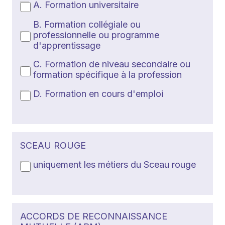
A. Formation universitaire
B. Formation collégiale ou
professionnelle ou programme
d'apprentissage
C. Formation de niveau secondaire ou
formation spécifique à la profession
D. Formation en cours d'emploi
SCEAU ROUGE
uniquement les métiers du Sceau rouge
ACCORDS DE RECONNAISSANCE