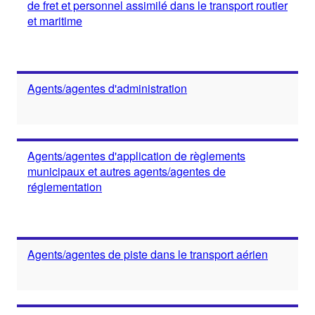
de fret et personnel assimilé dans le transport routier
et maritime
Agents/agentes d'administration
Agents/agentes d'application de règlements
municipaux et autres agents/agentes de
réglementation
Agents/agentes de piste dans le transport aérien