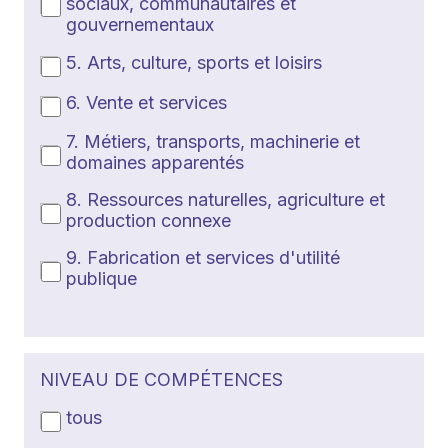
sociaux, communautaires et
gouvernementaux
5. Arts, culture, sports et loisirs
6. Vente et services
7. Métiers, transports, machinerie et
domaines apparentés
8. Ressources naturelles, agriculture et
production connexe
9. Fabrication et services d'utilité
publique
NIVEAU DE COMPÉTENCES
tous