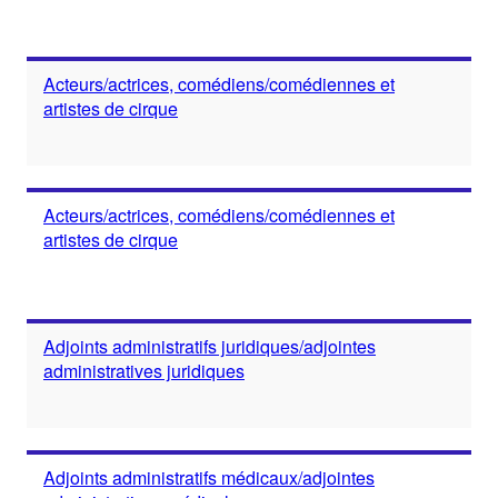
Acteurs/actrices, comédiens/comédiennes et
artistes de cirque
Acteurs/actrices, comédiens/comédiennes et
artistes de cirque
Adjoints administratifs juridiques/adjointes
administratives juridiques
Adjoints administratifs médicaux/adjointes