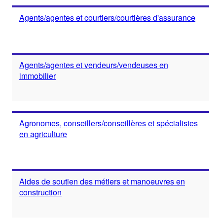
Agents/agentes et courtiers/courtières d'assurance
Agents/agentes et vendeurs/vendeuses en
immobilier
Agronomes, conseillers/conseillères et spécialistes
en agriculture
Aides de soutien des métiers et manoeuvres en
construction