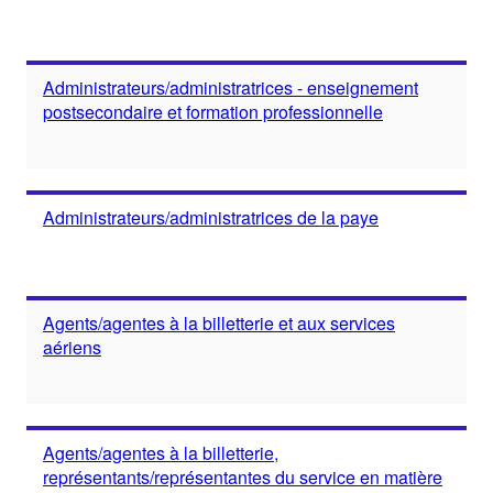
Administrateurs/administratrices - enseignement
postsecondaire et formation professionnelle
Administrateurs/administratrices de la paye
Agents/agentes à la billetterie et aux services
aériens
Agents/agentes à la billetterie,
représentants/représentantes du service en matière