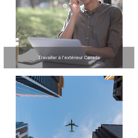
Travailler à l'extérieur Canada