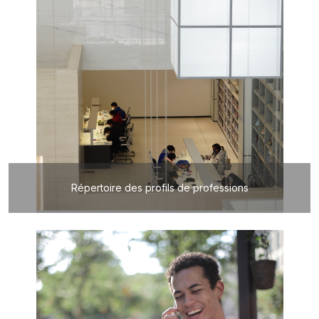
Répertoire des profils de professions