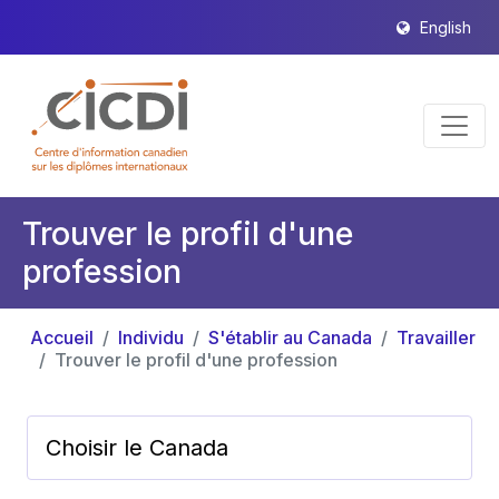
English
Trouver le profil d'une
profession
Accueil
Individu
S'établir au Canada
Travailler
Trouver le profil d'une profession
Choisir le Canada