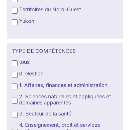
Territoires du Nord-Ouest
Yukon
TYPE DE COMPÉTENCES
tous
0. Gestion
1. Affaires, finances et administration
2. Sciences naturelles et appliquées et
domaines apparentés
3. Secteur de la santé
4. Enseignement, droit et services