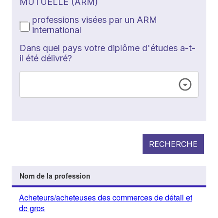
MUTUELLE (ARM)
professions visées par un ARM
international
Dans quel pays votre diplôme d'études a-t-
il été délivré?
RECHERCHE
Nom de la profession
Acheteurs/acheteuses des commerces de détail et
de gros