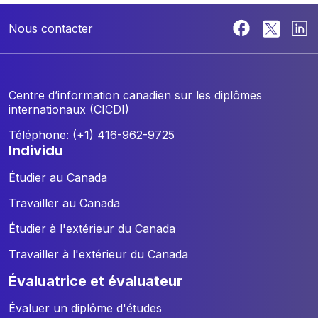
Nous contacter
Centre d’information canadien sur les diplômes
internationaux (CICDI)
Téléphone: (+1) 416-962-9725
individu
Étudier au Canada
Travailler au Canada
Étudier à l'extérieur du Canada
Travailler à l'extérieur du Canada
évaluatrice et évaluateur
Évaluer un diplôme d'études