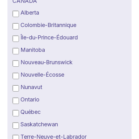
CANADA
Alberta
Colombie-Britannique
Île-du-Prince-Édouard
Manitoba
Nouveau-Brunswick
Nouvelle-Écosse
Nunavut
Ontario
Québec
Saskatchewan
Terre-Neuve-et-Labrador