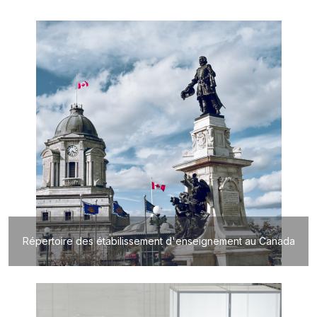
Répertoire des étabilissement d'enseignement au Canada