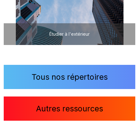
Étudier à l'extérieur
Tous nos répertoires
Autres ressources