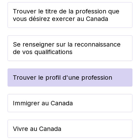
Trouver le titre de la profession que
vous désirez exercer au Canada
Se renseigner sur la reconnaissance
de vos qualifications
Trouver le profil d'une profession
Immigrer au Canada
Vivre au Canada