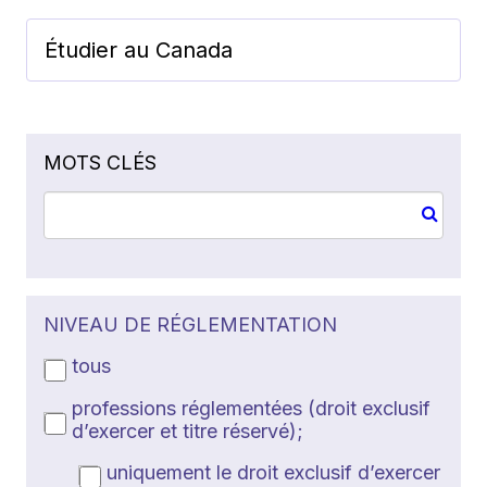
Étudier au Canada
MOTS CLÉS
NIVEAU DE RÉGLEMENTATION
tous
professions réglementées (droit exclusif
d’exercer et titre réservé);
uniquement le droit exclusif d’exercer