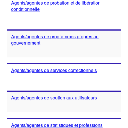
Agents/agentes de probation et de libération
conditionnelle
Agents/agentes de programmes propres au
gouvernement
Agents/agentes de services correctionnels
Agents/agentes de soutien aux utilisateurs
Agents/agentes de statistiques et professions