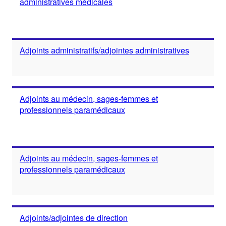
administratives médicales
Adjoints administratifs/adjointes administratives
Adjoints au médecin, sages-femmes et
professionnels paramédicaux
Adjoints au médecin, sages-femmes et
professionnels paramédicaux
Adjoints/adjointes de direction