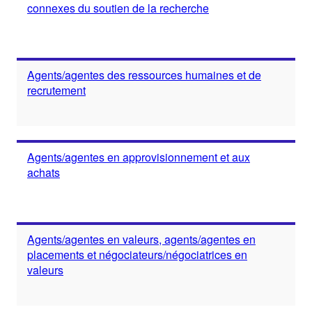
connexes du soutien de la recherche
Agents/agentes des ressources humaines et de
recrutement
Agents/agentes en approvisionnement et aux
achats
Agents/agentes en valeurs, agents/agentes en
placements et négociateurs/négociatrices en
valeurs