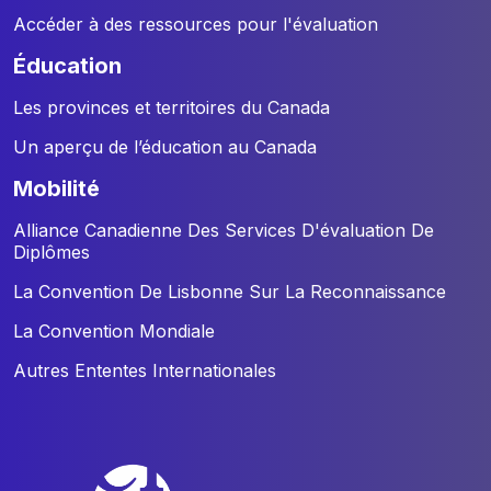
Accéder à des ressources pour l'évaluation
éducation
Les provinces et territoires du Canada
Un aperçu de l’éducation au Canada
mobilité
Alliance Canadienne Des Services D'évaluation De
Diplômes
La Convention De Lisbonne Sur La Reconnaissance
La Convention Mondiale
Autres Ententes Internationales