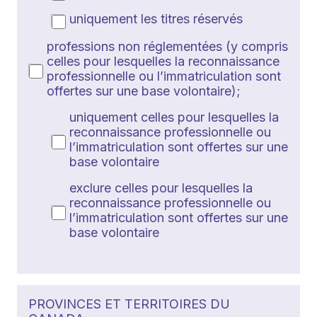
uniquement les titres réservés
professions non réglementées (y compris
celles pour lesquelles la reconnaissance
professionnelle ou l’immatriculation sont
offertes sur une base volontaire);
uniquement celles pour lesquelles la
reconnaissance professionnelle ou
l’immatriculation sont offertes sur une
base volontaire
exclure celles pour lesquelles la
reconnaissance professionnelle ou
l’immatriculation sont offertes sur une
base volontaire
PROVINCES ET TERRITOIRES DU