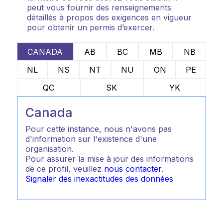
peut vous fournir des renseignements
détaillés à propos des exigences en vigueur
pour obtenir un permis d’exercer.
CANADA
AB
BC
MB
NB
NL
NS
NT
NU
ON
PE
QC
SK
YK
Canada
Pour cette instance, nous n'avons pas
d'information sur l'existence d'une
organisation.
Pour assurer la mise à jour des informations
de ce profil, veuillez
nous contacter.
Signaler des inexactitudes des données