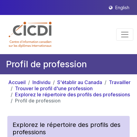
English
Profil de profession
Accueil
Individu
S'établir au Canada
Travailler
Trouver le profil d'une profession
Explorez le répertoire des profils des professions
Profil de profession
Explorez le répertoire des profils des
professions