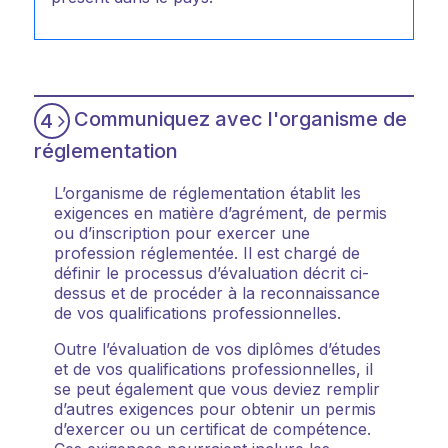
Communiquez avec l'organisme de
4
réglementation
L’organisme de réglementation établit les
exigences en matière d’agrément, de permis
ou d’inscription pour exercer une
profession réglementée. Il est chargé de
définir le processus d’évaluation décrit ci-
dessus et de procéder à la reconnaissance
de vos qualifications professionnelles.
Outre l’évaluation de vos diplômes d’études
et de vos qualifications professionnelles, il
se peut également que vous deviez remplir
d’autres exigences pour obtenir un permis
d’exercer ou un certificat de compétence.