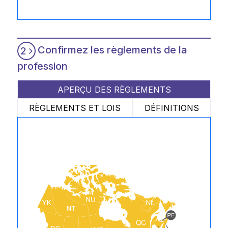
Confirmez les règlements de la
2
profession
APERÇU DES RÈGLEMENTS
RÈGLEMENTS ET LOIS
DÉFINITIONS