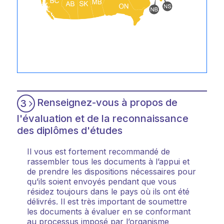
Renseignez-vous à propos de
3
l'évaluation et de la reconnaissance
des diplômes d'études
Il vous est fortement recommandé de
rassembler tous les documents à l’appui et
de prendre les dispositions nécessaires pour
qu’ils soient envoyés pendant que vous
résidez toujours dans le pays où ils ont été
délivrés. Il est très important de soumettre
les documents à évaluer en se conformant
au processus imposé par l’organisme