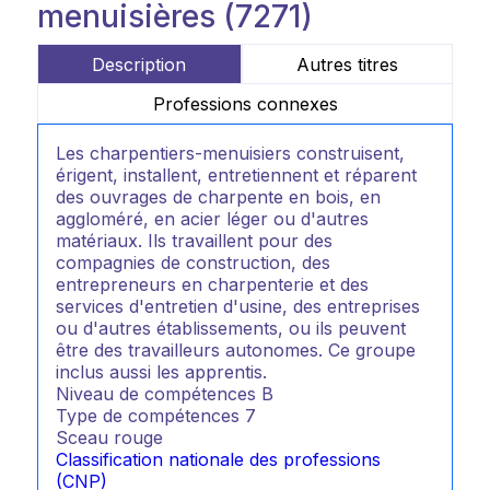
menuisières (7271)
Description
Autres titres
Professions connexes
Les charpentiers-menuisiers construisent,
érigent, installent, entretiennent et réparent
des ouvrages de charpente en bois, en
aggloméré, en acier léger ou d'autres
matériaux. Ils travaillent pour des
compagnies de construction, des
entrepreneurs en charpenterie et des
services d'entretien d'usine, des entreprises
ou d'autres établissements, ou ils peuvent
être des travailleurs autonomes. Ce groupe
inclus aussi les apprentis.
Niveau de compétences
B
Type de compétences
7
Sceau rouge
Classification nationale des professions
(CNP)