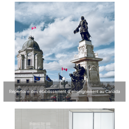
Répertoire des étabilissement d'enseignement au Canada