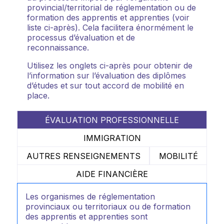
provincial/territorial de réglementation ou de
formation des apprentis et apprenties (voir
liste ci-après). Cela facilitera énormément le
processus d’évaluation et de
reconnaissance.
Utilisez les onglets ci-après pour obtenir de
l’information sur l’évaluation des diplômes
d’études et sur tout accord de mobilité en
place.
ÉVALUATION PROFESSIONNELLE
IMMIGRATION
AUTRES RENSEIGNEMENTS
MOBILITÉ
AIDE FINANCIÈRE
Les organismes de réglementation
provinciaux ou territoriaux ou de formation
des apprentis et apprenties sont