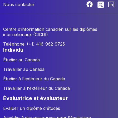
Nous contacter
Centre d’information canadien sur les diplômes
internationaux (CICDI)
Téléphone: (+1) 416-962-9725
individu
Étudier au Canada
Travailler au Canada
Étudier à l'extérieur du Canada
Travailler à l'extérieur du Canada
évaluatrice et évaluateur
Évaluer un diplôme d'études
Accéder à des ressources pour l'évaluation