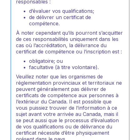
responsables :
d’évaluer vos qualifications;
de délivrer un certificat de
compétence.
À noter cependant qu’ils pourront s’acquitter
de ces responsabilités uniquement dans les
cas où l’accréditation, la délivrance du
certificat de compétence ou l’inscription est :
obligatoire; ou
facultative (à titre volontaire).
Veuillez noter que les organismes de
réglementation provinciaux et territoriaux ne
peuvent généralement pas délivrer de
certificats de compétence aux personnes à
l’extérieur du Canada. Il est possible que
vous puissiez trouver de l’information à ce
sujet avant votre arrivée au Canada, mais il
se peut aussi que le processus d’évaluation
de vos qualifications ou de délivrance du
certificat nécessite d’être physiquement
présent dans le pays.