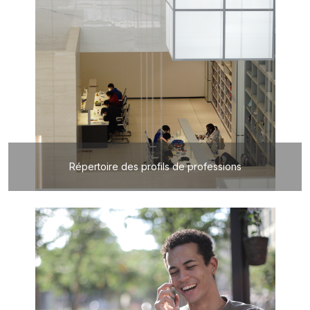
Répertoire des profils de professions