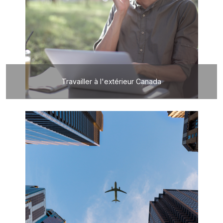
Travailler à l'extérieur Canada