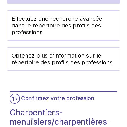
Effectuez une recherche avancée
dans le répertoire des profils des
professions
Obtenez plus d'information sur le
répertoire des profils des professions
Confirmez votre profession
1
Charpentiers-
menuisiers/charpentières-