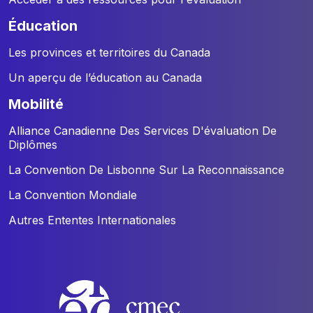
éducation
Les provinces et territoires du Canada
Un aperçu de l’éducation au Canada
mobilité
Alliance Canadienne Des Services D'évaluation De
Diplômes
La Convention De Lisbonne Sur La Reconnaissance
La Convention Mondiale
Autres Ententes Internationales