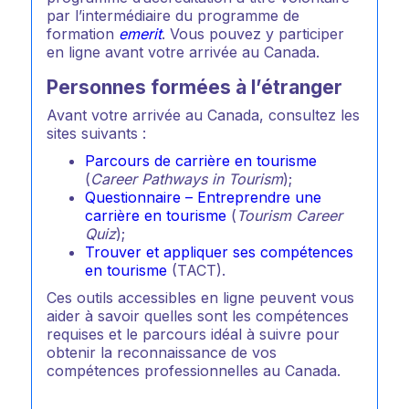
par l’intermédiaire du programme de
formation
emerit
. Vous pouvez y participer
en ligne avant votre arrivée au Canada.
Personnes formées à l’étranger
Avant votre arrivée au Canada, consultez les
sites suivants :
Parcours de carrière en tourisme
(
Career Pathways in Tourism
);
Questionnaire – Entreprendre une
carrière en tourisme
(
Tourism Career
Quiz
);
Trouver et appliquer ses compétences
en tourisme
(TACT).
Ces outils accessibles en ligne peuvent vous
aider à savoir quelles sont les compétences
requises et le parcours idéal à suivre pour
obtenir la reconnaissance de vos
compétences professionnelles au Canada.