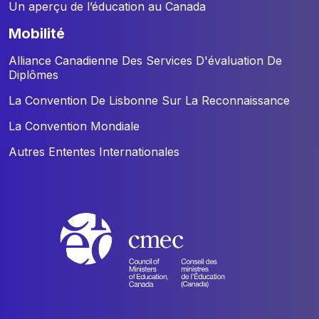
Un aperçu de l’éducation au Canada
mobilité
Alliance Canadienne Des Services D'évaluation De
Diplômes
La Convention De Lisbonne Sur La Reconnaissance
La Convention Mondiale
Autres Ententes Internationales