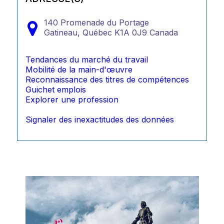
140 Promenade du Portage
Gatineau,
Québec
K1A 0J9
Canada
Tendances du marché du travail
Mobilité de la main-d'œuvre
Reconnaissance des titres de compétences
Guichet emplois
Explorer une profession
Signaler des inexactitudes des données