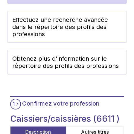
Effectuez une recherche avancée
dans le répertoire des profils des
professions
Obtenez plus d'information sur le
répertoire des profils des professions
Confirmez votre profession
1
Caissiers/caissières (6611 )
Description
Autres titres