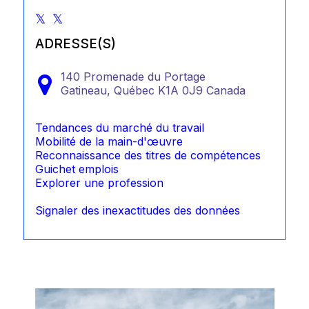
ADRESSE(S)
140 Promenade du Portage
Gatineau,
Québec
K1A 0J9
Canada
Tendances du marché du travail
Mobilité de la main-d'œuvre
Reconnaissance des titres de compétences
Guichet emplois
Explorer une profession
Signaler des inexactitudes des données