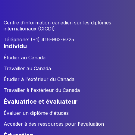
Centre d’information canadien sur les diplômes
internationaux (CICDI)
Téléphone: (+1) 416-962-9725
individu
Étudier au Canada
Travailler au Canada
Étudier à l'extérieur du Canada
Travailler à l'extérieur du Canada
évaluatrice et évaluateur
Évaluer un diplôme d'études
Accéder à des ressources pour l'évaluation