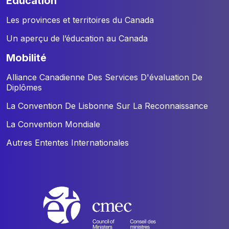
éducation
Les provinces et territoires du Canada
Un aperçu de l’éducation au Canada
mobilité
Alliance Canadienne Des Services D'évaluation De
Diplômes
La Convention De Lisbonne Sur La Reconnaissance
La Convention Mondiale
Autres Ententes Internationales