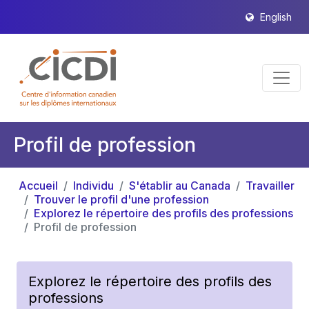
English
Profil de profession
Accueil
Individu
S'établir au Canada
Travailler
Trouver le profil d'une profession
Explorez le répertoire des profils des professions
Profil de profession
Explorez le répertoire des profils des
professions