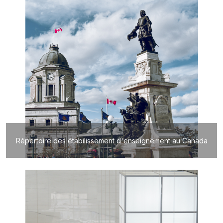
Répertoire des étabilissement d'enseignement au Canada