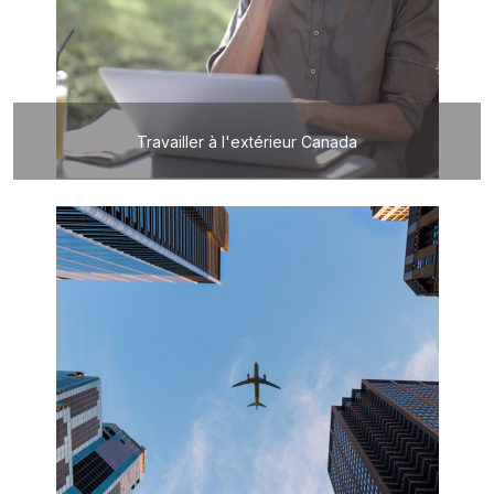
Travailler à l'extérieur Canada