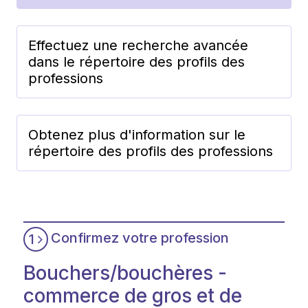
Effectuez une recherche avancée
dans le répertoire des profils des
professions
Obtenez plus d'information sur le
répertoire des profils des professions
Confirmez votre profession
1
Bouchers/bouchères -
commerce de gros et de