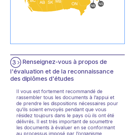
Renseignez-vous à propos de
3
l'évaluation et de la reconnaissance
des diplômes d'études
Il vous est fortement recommandé de
rassembler tous les documents à l’appui et
de prendre les dispositions nécessaires pour
qu’ils soient envoyés pendant que vous
résidez toujours dans le pays où ils ont été
délivrés. Il est très important de soumettre
les documents à évaluer en se conformant
au processus imposé par l’organisme