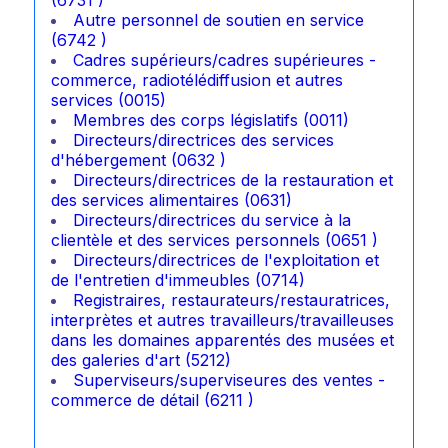
Autre personnel de soutien en service
(6742 )
Cadres supérieurs/cadres supérieures -
commerce, radiotélédiffusion et autres
services (0015)
Membres des corps législatifs (0011)
Directeurs/directrices des services
d'hébergement (0632 )
Directeurs/directrices de la restauration et
des services alimentaires (0631)
Directeurs/directrices du service à la
clientèle et des services personnels (0651 )
Directeurs/directrices de l'exploitation et
de l'entretien d'immeubles (0714)
Registraires, restaurateurs/restauratrices,
interprètes et autres travailleurs/travailleuses
dans les domaines apparentés des musées et
des galeries d'art (5212)
Superviseurs/superviseures des ventes -
commerce de détail (6211 )