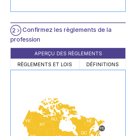
Confirmez les règlements de la
2
profession
APERÇU DES RÈGLEMENTS
RÈGLEMENTS ET LOIS
DÉFINITIONS