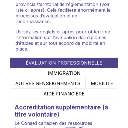
provincial/territorial de réglementation (voir
liste ci-après). Cela facilitera énormément le
processus d’évaluation et de
reconnaissance.
Utilisez les onglets ci-après pour obtenir de
l’information sur l’évaluation des diplômes
d’études et sur tout accord de mobilité en
place.
ÉVALUATION PROFESSIONNELLE
IMMIGRATION
AUTRES RENSEIGNEMENTS
MOBILITÉ
AIDE FINANCIÈRE
Accréditation supplémentaire (à
titre volontaire)
Le Conseil canadien des ressources