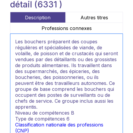
détail (6331 )
Description
Autres titres
Professions connexes
Les bouchers préparent des coupes
régulières et spécialisées de viande, de
volaille, de poisson et de crustacés qui seront
vendues par des détaillants ou des grossistes
de produits alimentaires. Ils travaillent dans
des supermarchés, des épiceries, des
boucheries, des poissonneries, ou ils
peuvent être des travailleurs autonomes. Ce
groupe de base comprend les bouchers qui
occupent des postes de surveillants ou de
chefs de service. Ce groupe inclus aussi les
apprentis.
Niveau de compétences
B
Type de compétences
6
Classification nationale des professions
(CNP)