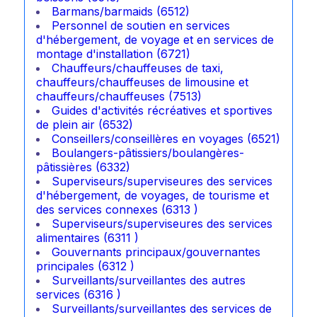
Barmans/barmaids (6512)
Personnel de soutien en services
d'hébergement, de voyage et en services de
montage d'installation (6721)
Chauffeurs/chauffeuses de taxi,
chauffeurs/chauffeuses de limousine et
chauffeurs/chauffeuses (7513)
Guides d'activités récréatives et sportives
de plein air (6532)
Conseillers/conseillères en voyages (6521)
Boulangers-pâtissiers/boulangères-
pâtissières (6332)
Superviseurs/superviseures des services
d'hébergement, de voyages, de tourisme et
des services connexes (6313 )
Superviseurs/superviseures des services
alimentaires (6311 )
Gouvernants principaux/gouvernantes
principales (6312 )
Surveillants/surveillantes des autres
services (6316 )
Surveillants/surveillantes des services de