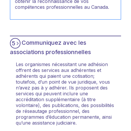
obtenir la reconnaissance de vos
compétences professionnelles au Canada.
Communiquez avec les
5
associations professionnelles
Les organismes nécessitant une adhésion
offrent des services aux adhérentes et
adhérents qui paient une cotisation;
toutefois, d’un point de vue juridique, vous
n’avez pas à y adhérer. Ils proposent des
services qui peuvent inclure une
accréditation supplémentaire (à titre
volontaire), des publications, des possibilités
de réseautage professionnel, des
programmes d’éducation permanente, ainsi
qu’une assistance judiciaire.