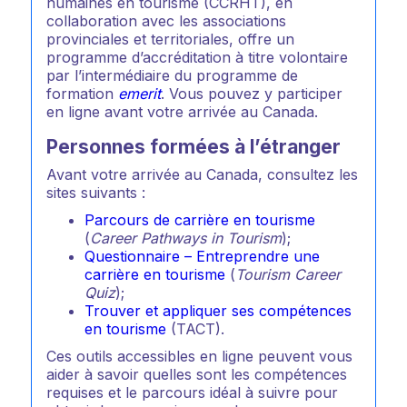
humaines en tourisme (CCRHT), en
collaboration avec les associations
provinciales et territoriales, offre un
programme d’accréditation à titre volontaire
par l’intermédiaire du programme de
formation
emerit
. Vous pouvez y participer
en ligne avant votre arrivée au Canada.
Personnes formées à l’étranger
Avant votre arrivée au Canada, consultez les
sites suivants :
Parcours de carrière en tourisme
(
Career Pathways in Tourism
);
Questionnaire – Entreprendre une
carrière en tourisme
(
Tourism Career
Quiz
);
Trouver et appliquer ses compétences
en tourisme
(TACT).
Ces outils accessibles en ligne peuvent vous
aider à savoir quelles sont les compétences
requises et le parcours idéal à suivre pour