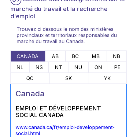
marché du travail et la recherche
d'emploi
Trouvez ci dessous le nom des ministères
provinciaux et territoriaux responsables du
marché du travail au Canada.
CANADA
AB
BC
MB
NB
NL
NS
NT
NU
ON
PE
QC
SK
YK
Canada
EMPLOI ET DÉVELOPPEMENT
SOCIAL CANADA
www.canada.ca/fr/emploi-developpement-
social.html