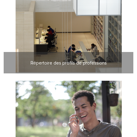
Répertoire des profils de professions