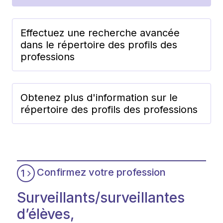
Effectuez une recherche avancée
dans le répertoire des profils des
professions
Obtenez plus d'information sur le
répertoire des profils des professions
Confirmez votre profession
1
Surveillants/surveillantes
d’élèves,