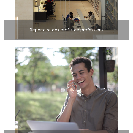
Répertoire des profils de professions