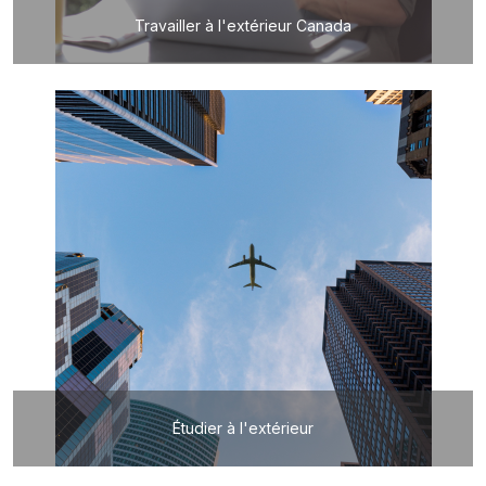
Travailler à l'extérieur Canada
Étudier à l'extérieur