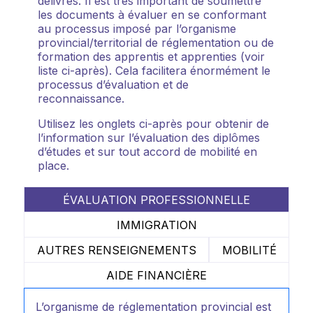
délivrés. Il est très important de soumettre
les documents à évaluer en se conformant
au processus imposé par l’organisme
provincial/territorial de réglementation ou de
formation des apprentis et apprenties (voir
liste ci-après). Cela facilitera énormément le
processus d’évaluation et de
reconnaissance.
Utilisez les onglets ci-après pour obtenir de
l’information sur l’évaluation des diplômes
d’études et sur tout accord de mobilité en
place.
ÉVALUATION PROFESSIONNELLE
IMMIGRATION
AUTRES RENSEIGNEMENTS
MOBILITÉ
AIDE FINANCIÈRE
L’organisme de réglementation provincial est