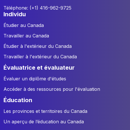
Téléphone: (+1) 416-962-9725
individu
Étudier au Canada
Travailler au Canada
Étudier à l'extérieur du Canada
Travailler à l'extérieur du Canada
évaluatrice et évaluateur
Évaluer un diplôme d'études
Accéder à des ressources pour l'évaluation
éducation
Les provinces et territoires du Canada
Un aperçu de l’éducation au Canada