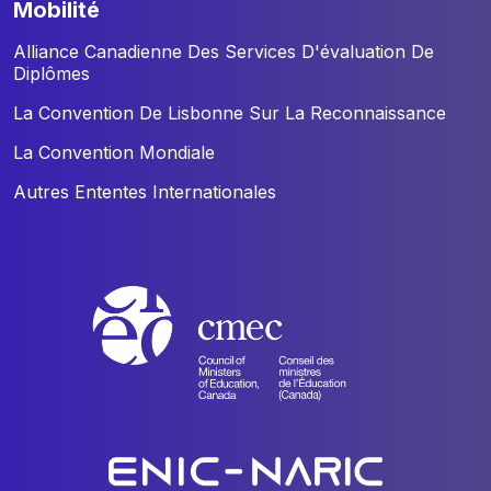
mobilité
Alliance Canadienne Des Services D'évaluation De
Diplômes
La Convention De Lisbonne Sur La Reconnaissance
La Convention Mondiale
Autres Ententes Internationales