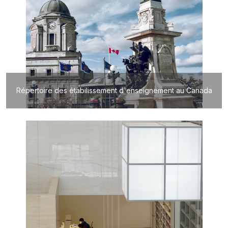
Répertoire des étabilissement d'enseignement au Canada