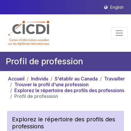
English
Profil de profession
Accueil
Individu
S'établir au Canada
Travailler
Trouver le profil d'une profession
Explorez le répertoire des profils des professions
Profil de profession
Explorez le répertoire des profils des
professions