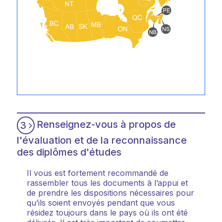
Renseignez-vous à propos de
3
l'évaluation et de la reconnaissance
des diplômes d'études
Il vous est fortement recommandé de
rassembler tous les documents à l’appui et
de prendre les dispositions nécessaires pour
qu’ils soient envoyés pendant que vous
résidez toujours dans le pays où ils ont été