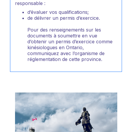
responsable :
d’évaluer vos qualifications;
de délivrer un permis d’exercice.
Pour des renseignements sur les
documents à soumettre en vue
d’obtenir un permis d’exercice comme
kinésiologues en Ontario,
communiquez avec l’organisme de
réglementation de cette province.