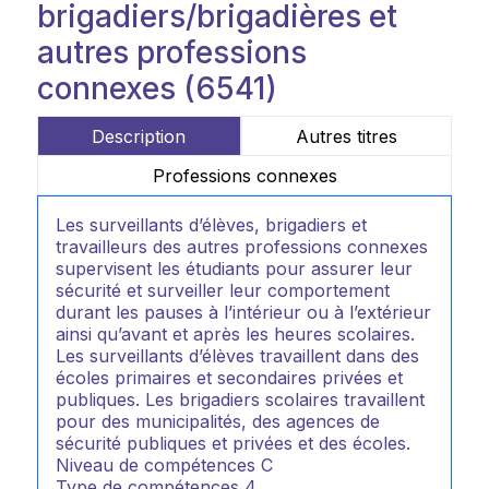
brigadiers/brigadières et
autres professions
connexes (6541)
Description
Autres titres
Professions connexes
Les surveillants d’élèves, brigadiers et
travailleurs des autres professions connexes
supervisent les étudiants pour assurer leur
sécurité et surveiller leur comportement
durant les pauses à l’intérieur ou à l’extérieur
ainsi qu’avant et après les heures scolaires.
Les surveillants d’élèves travaillent dans des
écoles primaires et secondaires privées et
publiques. Les brigadiers scolaires travaillent
pour des municipalités, des agences de
sécurité publiques et privées et des écoles.
Niveau de compétences
C
Type de compétences
4