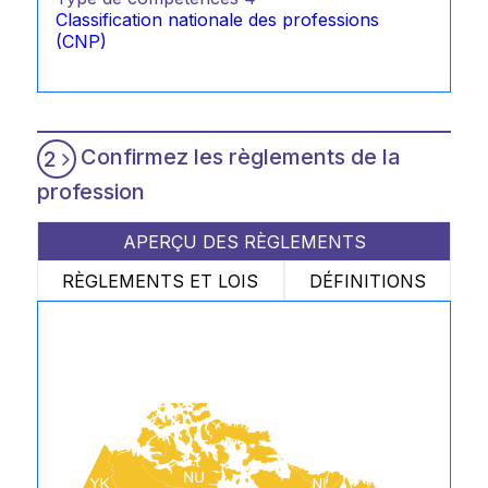
Classification nationale des professions
(CNP)
Confirmez les règlements de la
2
profession
APERÇU DES RÈGLEMENTS
RÈGLEMENTS ET LOIS
DÉFINITIONS