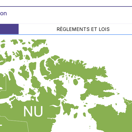
ion
RÈGLEMENTS ET LOIS