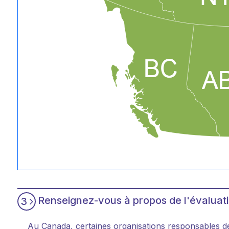
Renseignez-vous à propos de l'évaluati
3
Au Canada, certaines organisations responsables d