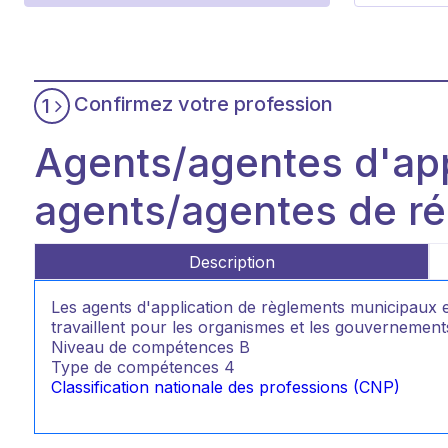
Confirmez votre profession
1
Agents/agentes d'app
agents/agentes de ré
Description
Les agents d'application de règlements municipaux et
travaillent pour les organismes et les gouvernements
Niveau de compétences
B
Type de compétences
4
Classification nationale des professions (CNP)