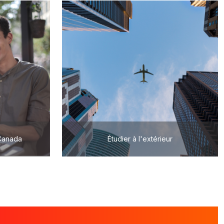
 Canada
Étudier à l'extérieur