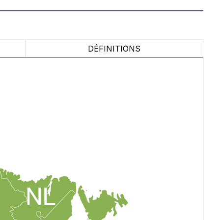
DÉFINITIONS