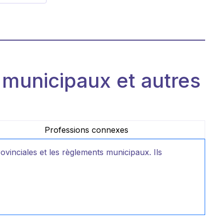
 municipaux et autres
Professions connexes
ovinciales et les règlements municipaux. Ils