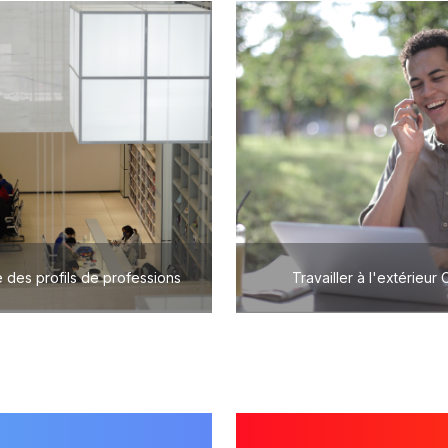
 des profils de professions
Travailler à l'extérieur