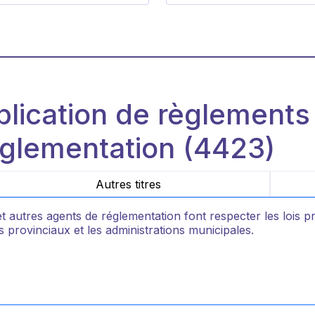
lication de règlements
glementation (4423)
Autres titres
 autres agents de réglementation font respecter les lois pr
 provinciaux et les administrations municipales.