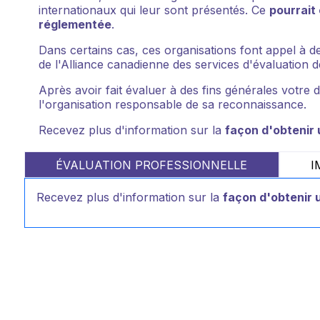
internationaux qui leur sont présentés. Ce
pourrait
réglementée
.
Dans certains cas, ces organisations font appel à d
de l'Alliance canadienne des services d'évaluation d
Après avoir fait évaluer à des fins générales votre
l'organisation responsable de sa reconnaissance.
Recevez plus d'information sur la
façon d'obtenir 
ÉVALUATION PROFESSIONNELLE
I
Recevez plus d'information sur la
façon d'obtenir 