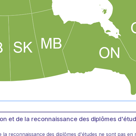
on et de la reconnaissance des diplômes d'étu
e la reconnaissance des diplômes d'études ne sont pas en 