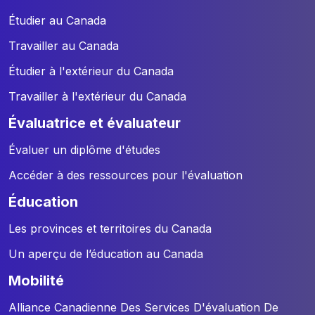
Étudier au Canada
Travailler au Canada
Étudier à l'extérieur du Canada
Travailler à l'extérieur du Canada
évaluatrice et évaluateur
Évaluer un diplôme d'études
Accéder à des ressources pour l'évaluation
éducation
Les provinces et territoires du Canada
Un aperçu de l’éducation au Canada
mobilité
Alliance Canadienne Des Services D'évaluation De