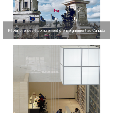
Répertoire des étabilissement d'enseignement au Canada