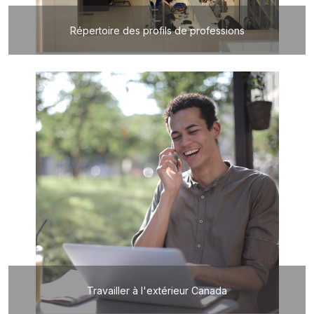
Répertoire des profils de professions
Travailler à l'extérieur Canada