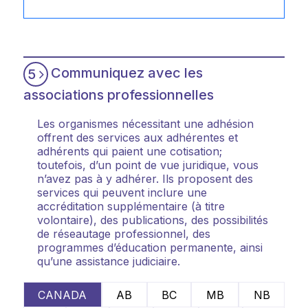
Communiquez avec les
5
associations professionnelles
Les organismes nécessitant une adhésion
offrent des services aux adhérentes et
adhérents qui paient une cotisation;
toutefois, d’un point de vue juridique, vous
n’avez pas à y adhérer. Ils proposent des
services qui peuvent inclure une
accréditation supplémentaire (à titre
volontaire), des publications, des possibilités
de réseautage professionnel, des
programmes d’éducation permanente, ainsi
qu’une assistance judiciaire.
CANADA
AB
BC
MB
NB