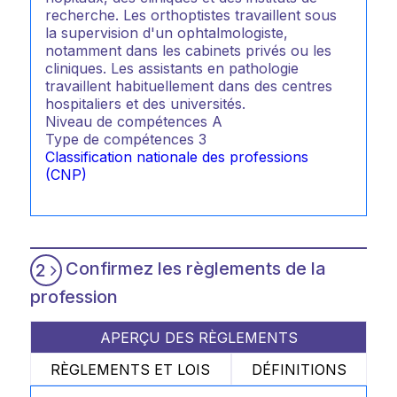
recherche. Les orthoptistes travaillent sous
la supervision d'un ophtalmologiste,
notamment dans les cabinets privés ou les
cliniques. Les assistants en pathologie
travaillent habituellement dans des centres
hospitaliers et des universités.
Niveau de compétences
A
Type de compétences
3
Classification nationale des professions
(CNP)
Confirmez les règlements de la
2
profession
APERÇU DES RÈGLEMENTS
RÈGLEMENTS ET LOIS
DÉFINITIONS