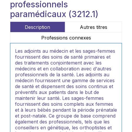
professionnels
paramédicaux (3212.1)
Description
Autres titres
Professions connexes
Les adjoints au médecin et les sages-femmes
fournissent des soins de santé primaires et
des traitements conjointement avec les
médecins et en collaboration avec d'autres
professionnels de la santé. Les adjoints au
médecin fournissent une gamme de services
de santé et dispensent des soins continus et
préventifs aux patients dans le but de
maintenir leur santé. Les sages-femmes
fournissent des soins complets aux femmes
et à leurs bébés pendant la période prénatale
et post-natale. Ce groupe de base comprend
également des professionnels, tels que les
conseillers en génétique, les orthoptistes et