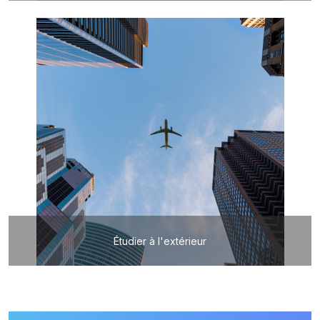
Étudier à l'extérieur