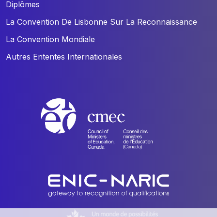
Diplômes
La Convention De Lisbonne Sur La Reconnaissance
La Convention Mondiale
Autres Ententes Internationales