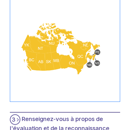
Renseignez-vous à propos de
3
l'évaluation et de la reconnaissance