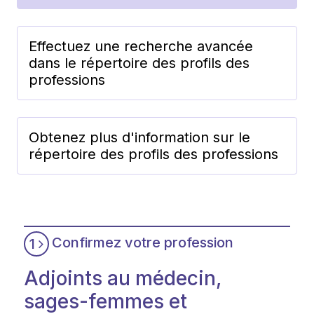
Effectuez une recherche avancée
dans le répertoire des profils des
professions
Obtenez plus d'information sur le
répertoire des profils des professions
Confirmez votre profession
1
Adjoints au médecin,
sages-femmes et