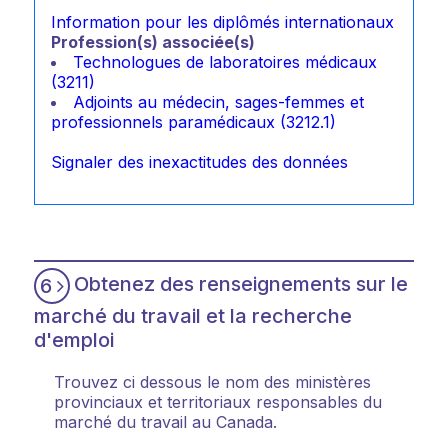
Information pour les diplômés internationaux
Profession(s) associée(s)
Technologues de laboratoires médicaux
(3211)
Adjoints au médecin, sages-femmes et
professionnels paramédicaux (3212.1)
Signaler des inexactitudes des données
Obtenez des renseignements sur le
6
marché du travail et la recherche
d'emploi
Trouvez ci dessous le nom des ministères
provinciaux et territoriaux responsables du
marché du travail au Canada.