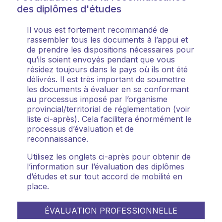
des diplômes d'études
Il vous est fortement recommandé de
rassembler tous les documents à l’appui et
de prendre les dispositions nécessaires pour
qu’ils soient envoyés pendant que vous
résidez toujours dans le pays où ils ont été
délivrés. Il est très important de soumettre
les documents à évaluer en se conformant
au processus imposé par l’organisme
provincial/territorial de réglementation (voir
liste ci-après). Cela facilitera énormément le
processus d’évaluation et de
reconnaissance.
Utilisez les onglets ci-après pour obtenir de
l’information sur l’évaluation des diplômes
d’études et sur tout accord de mobilité en
place.
ÉVALUATION PROFESSIONNELLE