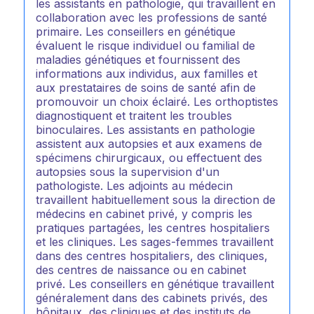
les assistants en pathologie, qui travaillent en
collaboration avec les professions de santé
primaire. Les conseillers en génétique
évaluent le risque individuel ou familial de
maladies génétiques et fournissent des
informations aux individus, aux familles et
aux prestataires de soins de santé afin de
promouvoir un choix éclairé. Les orthoptistes
diagnostiquent et traitent les troubles
binoculaires. Les assistants en pathologie
assistent aux autopsies et aux examens de
spécimens chirurgicaux, ou effectuent des
autopsies sous la supervision d'un
pathologiste. Les adjoints au médecin
travaillent habituellement sous la direction de
médecins en cabinet privé, y compris les
pratiques partagées, les centres hospitaliers
et les cliniques. Les sages-femmes travaillent
dans des centres hospitaliers, des cliniques,
des centres de naissance ou en cabinet
privé. Les conseillers en génétique travaillent
généralement dans des cabinets privés, des
hôpitaux, des cliniques et des instituts de