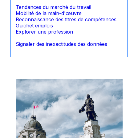
Tendances du marché du travail
Mobilité de la main-d'œuvre
Reconnaissance des titres de compétences
Guichet emplois
Explorer une profession
Signaler des inexactitudes des données