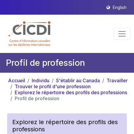
English
Profil de profession
Accueil
Individu
S'établir au Canada
Travailler
Trouver le profil d'une profession
Explorez le répertoire des profils des professions
Profil de profession
Explorez le répertoire des profils des
professions