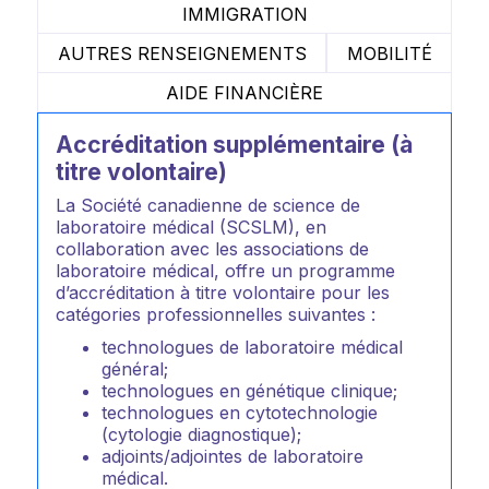
IMMIGRATION
AUTRES RENSEIGNEMENTS
MOBILITÉ
AIDE FINANCIÈRE
Accréditation supplémentaire (à
titre volontaire)
La Société canadienne de science de
laboratoire médical (SCSLM), en
collaboration avec les associations de
laboratoire médical, offre un programme
d’accréditation à titre volontaire pour les
catégories professionnelles suivantes :
technologues de laboratoire médical
général;
technologues en génétique clinique;
technologues en cytotechnologie
(cytologie diagnostique);
adjoints/adjointes de laboratoire
médical.