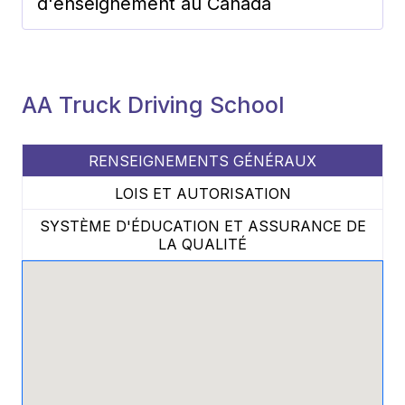
d'enseignement au Canada
AA Truck Driving School
RENSEIGNEMENTS GÉNÉRAUX
LOIS ET AUTORISATION
SYSTÈME D'ÉDUCATION ET ASSURANCE DE
LA QUALITÉ