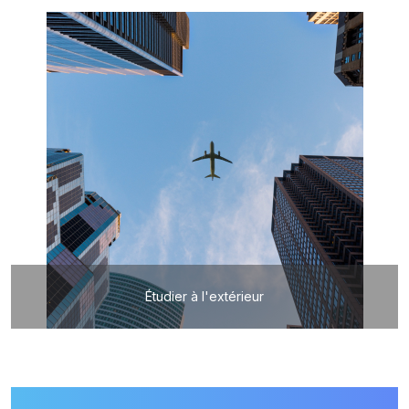
Étudier à l'extérieur