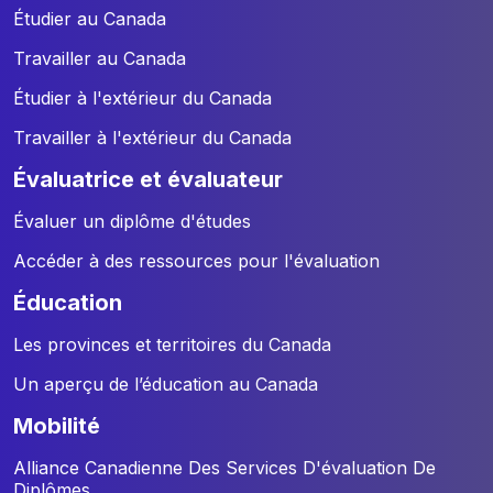
Étudier au Canada
Travailler au Canada
Étudier à l'extérieur du Canada
Travailler à l'extérieur du Canada
évaluatrice et évaluateur
Évaluer un diplôme d'études
Accéder à des ressources pour l'évaluation
éducation
Les provinces et territoires du Canada
Un aperçu de l’éducation au Canada
mobilité
Alliance Canadienne Des Services D'évaluation De
Diplômes