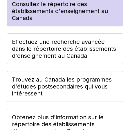
Consultez le répertoire des
établissements d'enseignement au
Canada
Effectuez une recherche avancée
dans le répertoire des établissements
d'enseignement au Canada
Trouvez au Canada les programmes
d'études postsecondaires qui vous
intéressent
Obtenez plus d'information sur le
répertoire des établissements