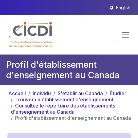
English
Profil d'établissement
d'enseignement au Canada
Accueil
Individu
S'établir au Canada
Étudier
Trouver un établissement d'enseignement
Consultez le répertoire des établissements
d'enseignement au Canada
Profil d'établissement d'enseignement au Canada