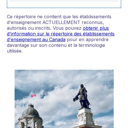
Ce répertoire ne contient que les établissements
d'enseignement ACTUELLEMENT reconnus,
autorisés ou inscrits. Vous pouvez
obtenir plus
d'information sur le répertoire des établissements
d'enseignement au Canada
pour en apprendre
davantage sur son contenu et la terminologie
utilisée.