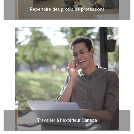
Répertoire des profils de professions
Travailler à l'extérieur Canada