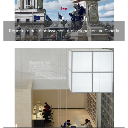
Répertoire des étabilissement d'enseignement au Canada