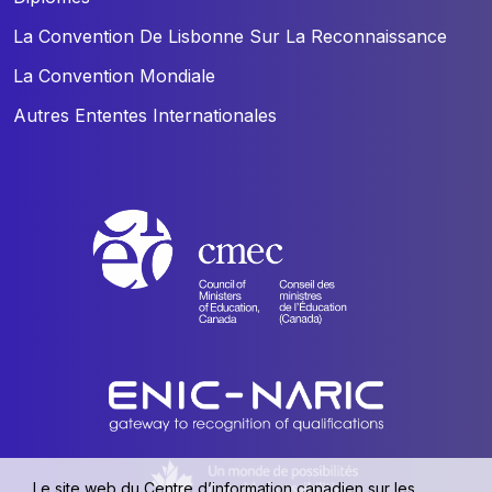
La Convention De Lisbonne Sur La Reconnaissance
La Convention Mondiale
Autres Ententes Internationales
Le site web du Centre d’information canadien sur les