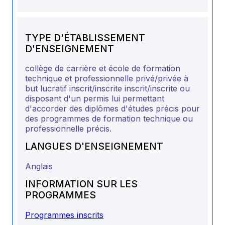
TYPE D'ÉTABLISSEMENT
D'ENSEIGNEMENT
collège de carrière et école de formation
technique et professionnelle privé/privée à
but lucratif inscrit/inscrite inscrit/inscrite ou
disposant d'un permis lui permettant
d'accorder des diplômes d'études précis pour
des programmes de formation technique ou
professionnelle précis.
LANGUES D'ENSEIGNEMENT
Anglais
INFORMATION SUR LES
PROGRAMMES
Programmes inscrits