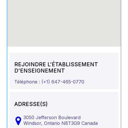
REJOINDRE L'ÉTABLISSEMENT
D'ENSEIGNEMENT
Téléphone :
(+1) 647-465-0770
ADRESSE(S)
3050 Jefferson Boulevard
Windsor,
Ontario
N8T3G9
Canada