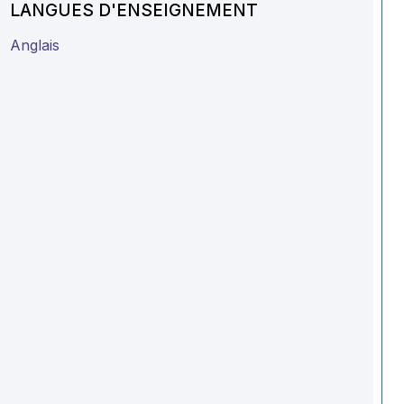
LANGUES D'ENSEIGNEMENT
Anglais