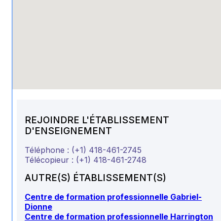
REJOINDRE L'ÉTABLISSEMENT
D'ENSEIGNEMENT
Téléphone :
(+1) 418-461-2745
Télécopieur :
(+1) 418-461-2748
AUTRE(S) ÉTABLISSEMENT(S)
Centre de formation professionnelle Gabriel-
Dionne
Centre de formation professionnelle Harrington