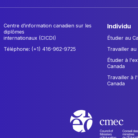
Centre d’information canadien sur les
individu
diplômes
internationaux (CICDI)
Étudier au C
Téléphone: (+1) 416-962-9725
Travailler a
Étudier à l'e
Canada
Travailler à l
Canada