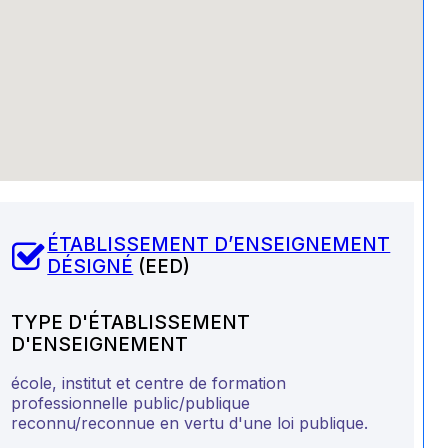
ÉTABLISSEMENT D’ENSEIGNEMENT
DÉSIGNÉ
(EED)
TYPE D'ÉTABLISSEMENT
D'ENSEIGNEMENT
école, institut et centre de formation
professionnelle public/publique
reconnu/reconnue en vertu d'une loi publique.