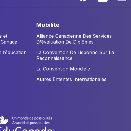
mobilité
s et
Alliance Canadienne Des Services
u Canada
D'évaluation De Diplômes
 l’éducation
La Convention De Lisbonne Sur La
Reconnaissance
La Convention Mondiale
Autres Ententes Internationales