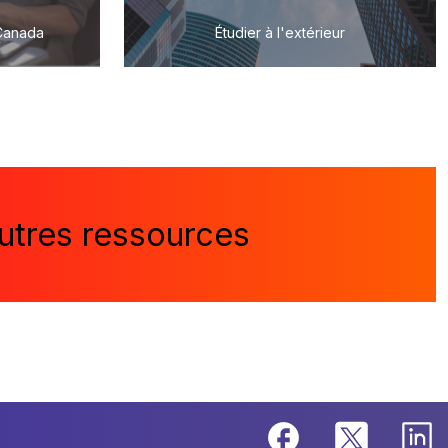
 Canada
Étudier à l'extérieur
utres ressources