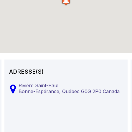
ADRESSE(S)
Rivière Saint-Paul
Bonne-Espérance,
Québec
G0G 2P0
Canada