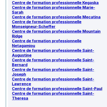
Centre de formation professionnelle Kegaska
Centre de formation professionnelle Marie-
Sarah
Centre de formation professionnelle Mecatina
Centre de formation professionnelle
Monseigneur-Scheffer
Centre de formation professionnelle Mountain
Ridge
Centre de formation professionnelle
Netagamiou
Centre de formation professionnelle Saint-
Augustine
Centre de formation professionnelle Saint-
Bernard
Centre de formation professionnelle Saint-
Joseph
Centre de formation professionnelle Saint-
Lawrence
Centre de formation professionnelle Saint-Paul
Centre de formation professionnelle Saint-
Theresa