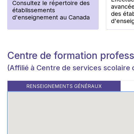
Consultez le répertoire des
avancée
établissements
des éta
d'enseignement au Canada
d'ensei
Centre de formation profess
(Affilié à Centre de services scolaire 
RENSEIGNEMENTS GÉNÉRAUX