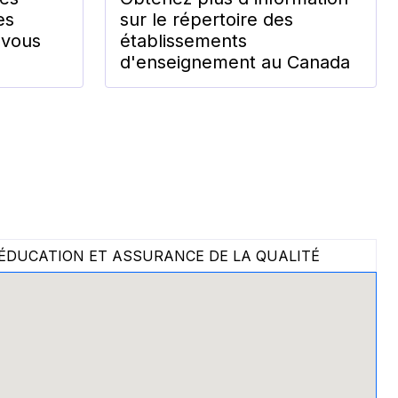
es
sur le répertoire des
 vous
établissements
d'enseignement au Canada
ÉDUCATION ET ASSURANCE DE LA QUALITÉ