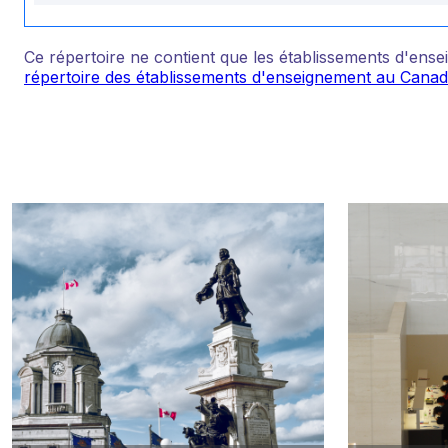
Ce répertoire ne contient que les établissements d'e
répertoire des établissements d'enseignement au Cana