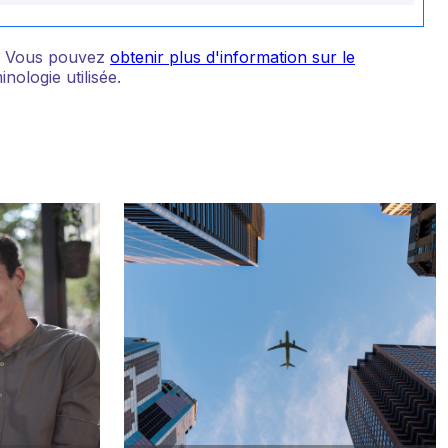
s. Vous pouvez
obtenir plus d'information sur le
ologie utilisée.