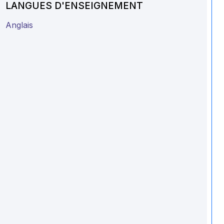
LANGUES D'ENSEIGNEMENT
Anglais