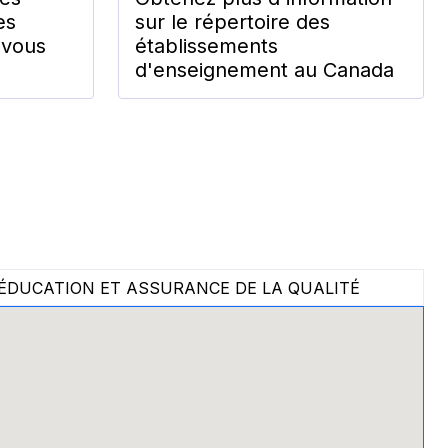
es
sur le répertoire des
 vous
établissements
d'enseignement au Canada
ÉDUCATION ET ASSURANCE DE LA QUALITÉ