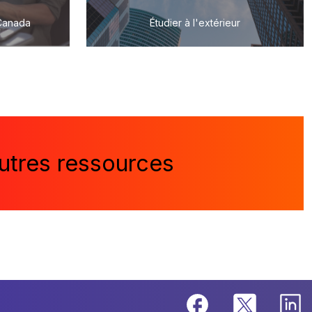
 Canada
Étudier à l'extérieur
utres ressources