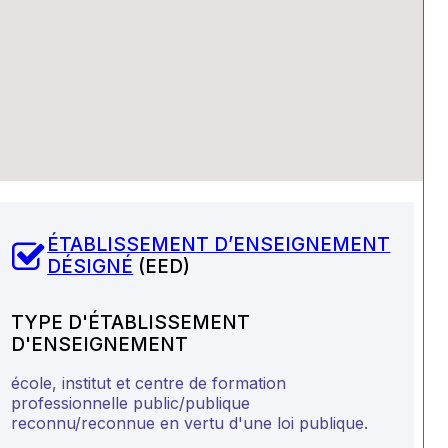
ÉTABLISSEMENT D’ENSEIGNEMENT
DÉSIGNÉ
(EED)
TYPE D'ÉTABLISSEMENT
D'ENSEIGNEMENT
école, institut et centre de formation
professionnelle public/publique
reconnu/reconnue en vertu d'une loi publique.