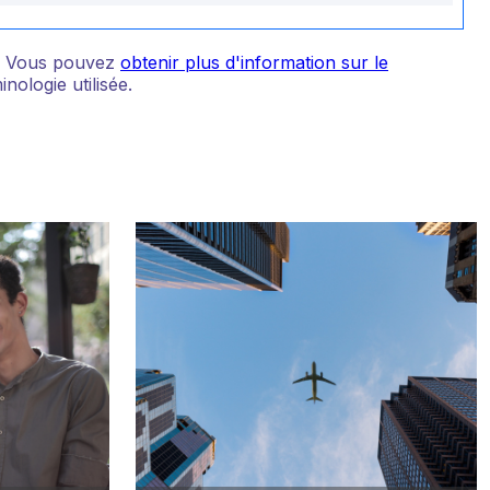
s. Vous pouvez
obtenir plus d'information sur le
ologie utilisée.