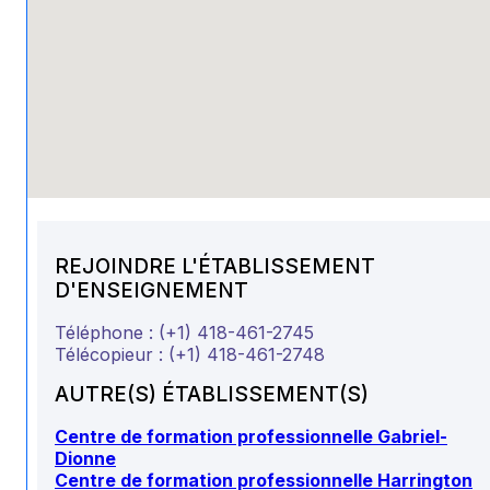
REJOINDRE L'ÉTABLISSEMENT
D'ENSEIGNEMENT
Téléphone :
(+1) 418-461-2745
Télécopieur :
(+1) 418-461-2748
AUTRE(S) ÉTABLISSEMENT(S)
Centre de formation professionnelle Gabriel-
Dionne
Centre de formation professionnelle Harrington