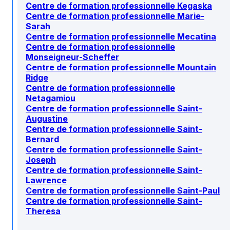
Centre de formation professionnelle Kegaska
Centre de formation professionnelle Marie-
Sarah
Centre de formation professionnelle Mecatina
Centre de formation professionnelle
Monseigneur-Scheffer
Centre de formation professionnelle Mountain
Ridge
Centre de formation professionnelle
Netagamiou
Centre de formation professionnelle Saint-
Augustine
Centre de formation professionnelle Saint-
Bernard
Centre de formation professionnelle Saint-
Joseph
Centre de formation professionnelle Saint-
Lawrence
Centre de formation professionnelle Saint-Paul
Centre de formation professionnelle Saint-
Theresa