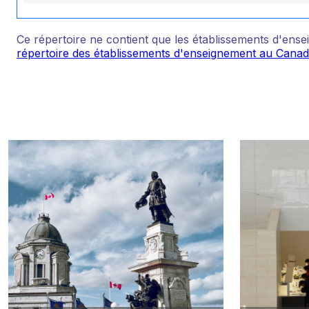
Ce répertoire ne contient que les établissements d'e
répertoire des établissements d'enseignement au Cana