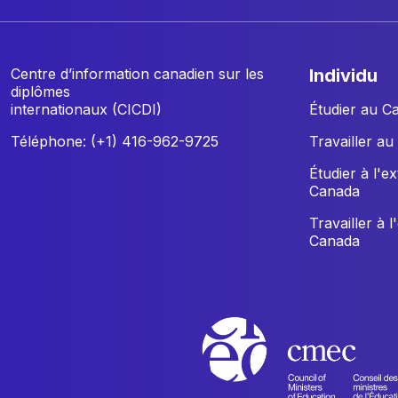
Centre d’information canadien sur les
individu
diplômes
internationaux (CICDI)
Étudier au C
Téléphone: (+1) 416-962-9725
Travailler a
Étudier à l'e
Canada
Travailler à l
Canada