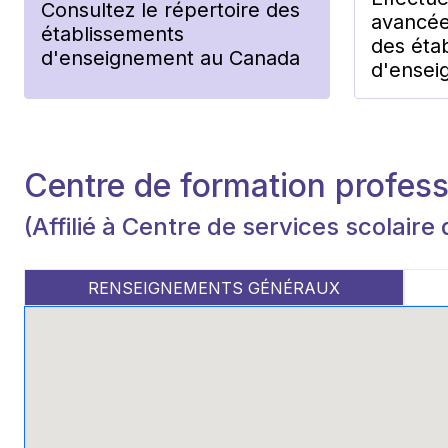
Consultez le répertoire des
avancée
établissements
des éta
d'enseignement au Canada
d'ensei
Centre de formation profess
(Affilié à Centre de services scolaire 
RENSEIGNEMENTS GÉNÉRAUX