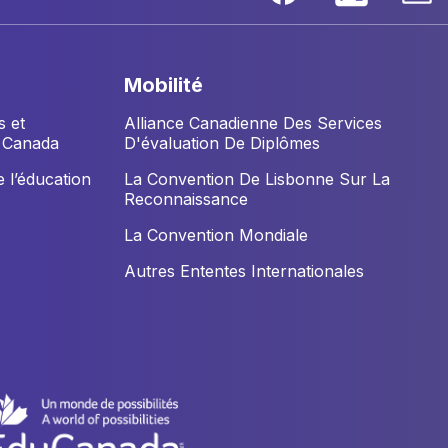
mobilité
s et
Alliance Canadienne Des Services
u Canada
D'évaluation De Diplômes
 l’éducation
La Convention De Lisbonne Sur La
Reconnaissance
La Convention Mondiale
Autres Ententes Internationales