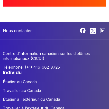
Nous contacter
Centre d’information canadien sur les diplômes
internationaux (CICDI)
Téléphone: (+1) 416-962-9725
individu
Étudier au Canada
Travailler au Canada
Étudier à l'extérieur du Canada
Travailler à l'extérieur du Canada