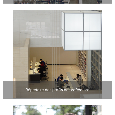
Répertoire des profils de professions