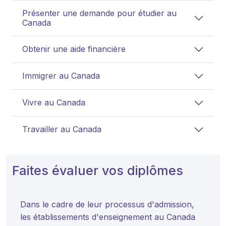
Présenter une demande pour étudier au
Canada
Obtenir une aide financière
Immigrer au Canada
Vivre au Canada
Travailler au Canada
Faites évaluer vos diplômes
Dans le cadre de leur processus d'admission,
les établissements d'enseignement au Canada