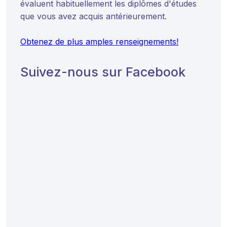
évaluent habituellement les diplômes d'études
que vous avez acquis antérieurement.
Obtenez de plus amples renseignements!
Suivez-nous sur Facebook