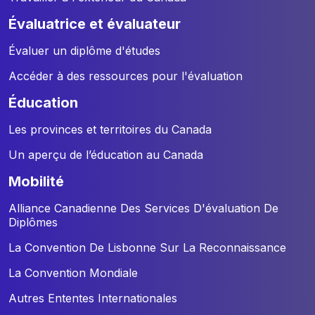
évaluatrice et évaluateur
Évaluer un diplôme d'études
Accéder à des ressources pour l'évaluation
éducation
Les provinces et territoires du Canada
Un aperçu de l’éducation au Canada
mobilité
Alliance Canadienne Des Services D'évaluation De
Diplômes
La Convention De Lisbonne Sur La Reconnaissance
La Convention Mondiale
Autres Ententes Internationales