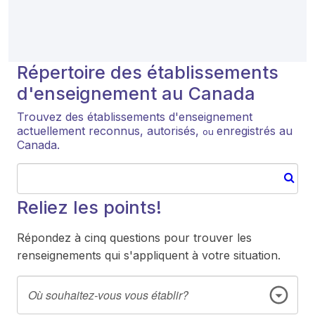
Répertoire des établissements
d'enseignement au Canada
Trouvez des établissements d'enseignement
actuellement reconnus, autorisés,
enregistrés au
ou
Canada.
Reliez les points!
Répondez à cinq questions pour trouver les
renseignements qui s'appliquent à votre situation.