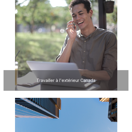
Travailler à l'extérieur Canada