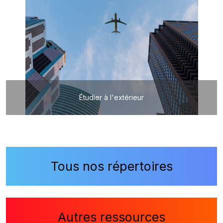
Étudier à l'extérieur
Tous nos répertoires
Autres ressources