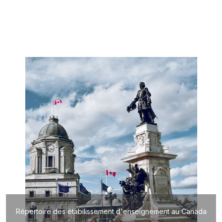
Répertoire des étabilissement d'enseignement au Canada