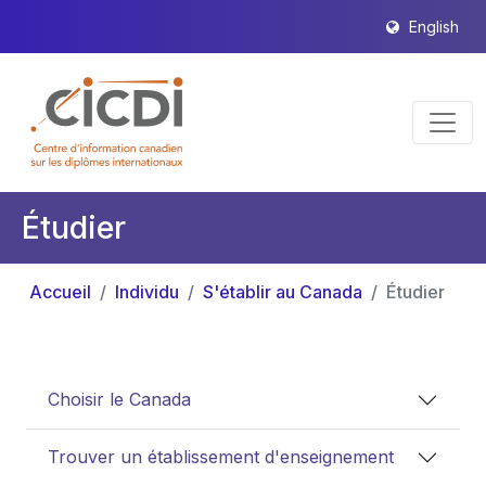
English
Étudier
Accueil
Individu
S'établir au Canada
Étudier
Choisir le Canada
Trouver un établissement d'enseignement