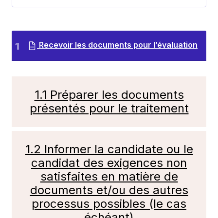
Recevoir les documents pour l’évaluation
1.1 Préparer les documents
présentés pour le traitement
1.2 Informer la candidate ou le
candidat des exigences non
satisfaites en matière de
documents et/ou des autres
processus possibles (le cas
échéant)