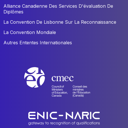
Alliance Canadienne Des Services D'évaluation De
Diplômes
La Convention De Lisbonne Sur La Reconnaissance
La Convention Mondiale
Autres Ententes Internationales