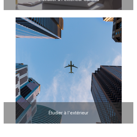
Étudier à l'extérieur