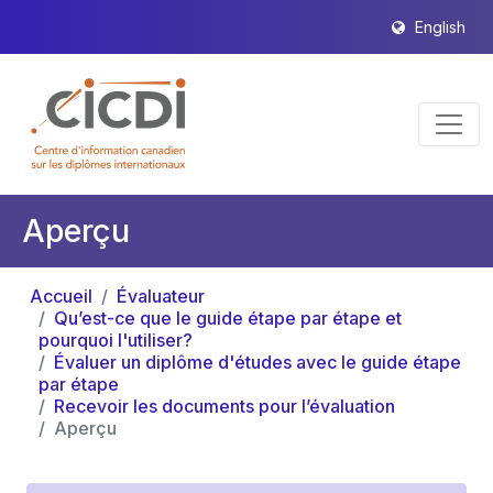
English
Aperçu
Accueil
Évaluateur
Qu’est-ce que le guide étape par étape et
pourquoi l'utiliser?
Évaluer un diplôme d'études avec le guide étape
par étape
Recevoir les documents pour l’évaluation
Aperçu