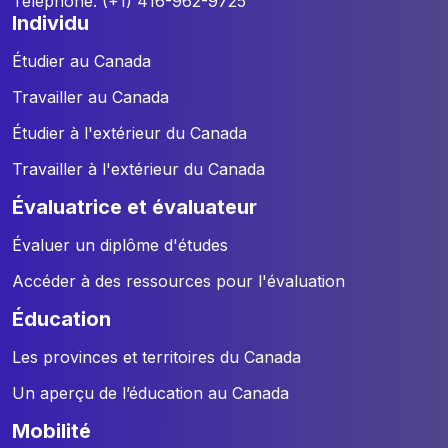
Téléphone: (+1) 416-962-9725
individu
Étudier au Canada
Travailler au Canada
Étudier à l'extérieur du Canada
Travailler à l'extérieur du Canada
évaluatrice et évaluateur
Évaluer un diplôme d'études
Accéder à des ressources pour l'évaluation
éducation
Les provinces et territoires du Canada
Un aperçu de l’éducation au Canada
mobilité