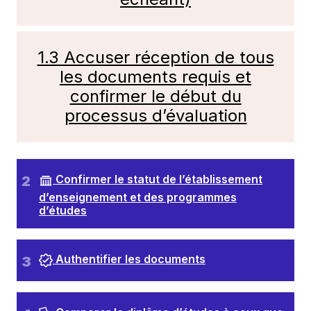
1.3 Accuser réception de tous
les documents requis et
confirmer le début du
processus d’évaluation
Confirmer le statut de l’établissement
d’enseignement et des programmes
d’études
Authentifier les documents