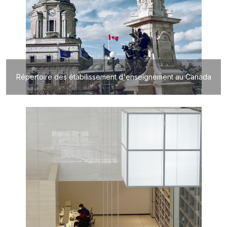
Répertoire des étabilissement d'enseignement au Canada