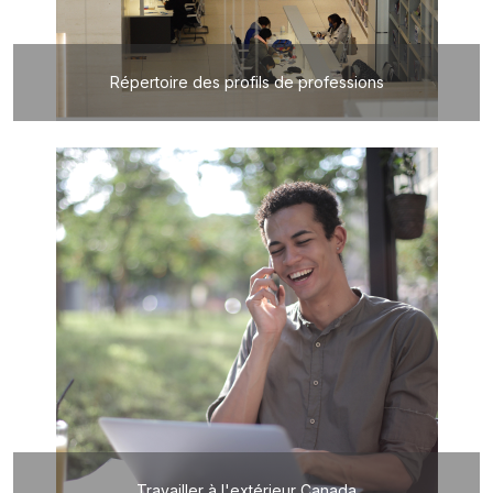
Répertoire des profils de professions
Travailler à l'extérieur Canada