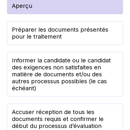
Aperçu
Préparer les documents présentés
pour le traitement
Informer la candidate ou le candidat
des exigences non satisfaites en
matière de documents et/ou des
autres processus possibles (le cas
échéant)
Accuser réception de tous les
documents requis et confirmer le
début du processus d’évaluation