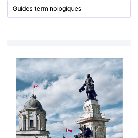
Guides terminologiques