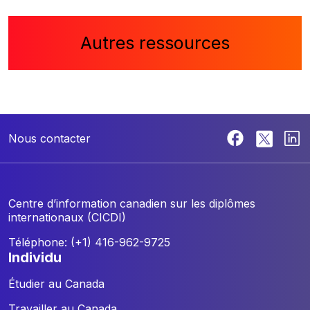
Autres ressources
Nous contacter
Centre d’information canadien sur les diplômes
internationaux (CICDI)
Téléphone: (+1) 416-962-9725
individu
Étudier au Canada
Travailler au Canada