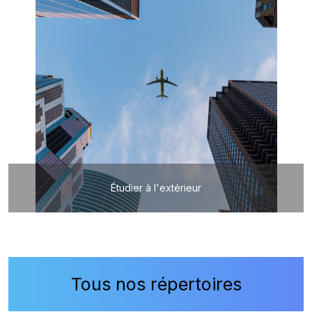
Étudier à l'extérieur
Tous nos répertoires