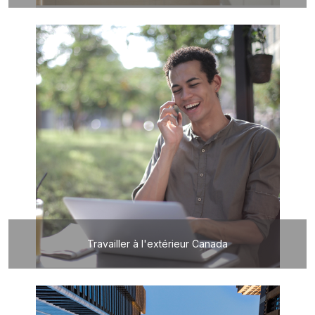
Travailler à l'extérieur Canada