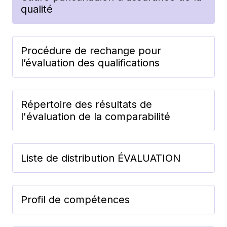
qualité
Procédure de rechange pour
l’évaluation des qualifications
Répertoire des résultats de
l'évaluation de la comparabilité
Liste de distribution ÉVALUATION
Profil de compétences