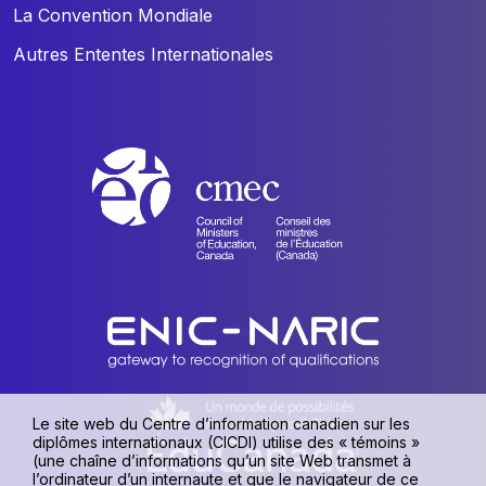
La Convention Mondiale
Autres Ententes Internationales
Le site web du Centre d’information canadien sur les
diplômes internationaux (CICDI) utilise des « témoins »
(une chaîne d’informations qu’un site Web transmet à
l’ordinateur d’un internaute et que le navigateur de ce