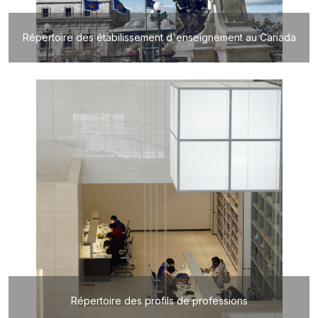
Répertoire des étabilissement d'enseignement au Canada
Répertoire des profils de professions