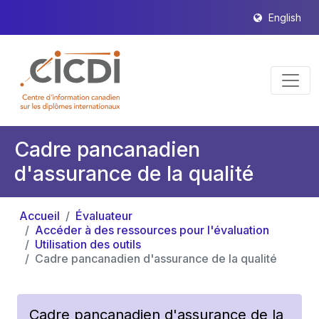
English
Cadre pancanadien
d'assurance de la qualité
Accueil
Évaluateur
Accéder à des ressources pour l'évaluation
Utilisation des outils
Cadre pancanadien d'assurance de la qualité
Cadre pancanadien d'assurance de la