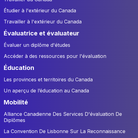
Étudier à l'extérieur du Canada
Travailler à l'extérieur du Canada
évaluatrice et évaluateur
Évaluer un diplôme d'études
Accéder à des ressources pour l'évaluation
éducation
Les provinces et territoires du Canada
Un aperçu de l’éducation au Canada
mobilité
Alliance Canadienne Des Services D'évaluation De
Diplômes
La Convention De Lisbonne Sur La Reconnaissance