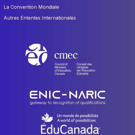
La Convention Mondiale
Autres Ententes Internationales