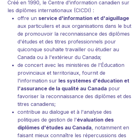
Créé en 1990, le Centre d'information canadien sur
les diplômes internationaux (CICDI) :
offre un
service d'information et d'aiguillage
aux particuliers et aux organisations dans le but
de promouvoir la reconnaissance des diplômes
d'études et des titres professionnels pour
quiconque souhaite travailler ou étudier au
Canada ou à l'extérieur du Canada;
de concert avec les ministères de l'Éducation
provinciaux et territoriaux, fournit de
l'information sur
les systèmes d'éducation et
l'assurance de la qualité au Canada
pour
favoriser la reconnaissance des diplômes et des
titres canadiens;
contribue au dialogue et à l'analyse des
politiques de gestion de l'
évaluation des
diplômes d'études au Canada
, notamment en
faisant mieux connaître les répercussions des