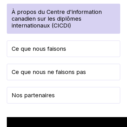
À propos du Centre d'information
canadien sur les diplômes
internationaux (CICDI)
Ce que nous faisons
Ce que nous ne faisons pas
Nos partenaires