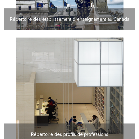
Répertoire des étabilissement d'enseignement au Canada
Répertoire des profils de professions