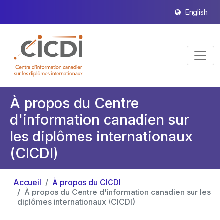
English
À propos du Centre
d'information canadien sur
les diplômes internationaux
(CICDI)
Accueil
À propos du CICDI
À propos du Centre d'information canadien sur les
diplômes internationaux (CICDI)