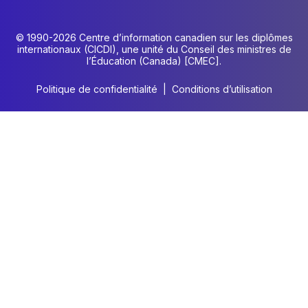
© 1990-2026 Centre d’information canadien sur les diplômes
internationaux (CICDI), une unité du Conseil des ministres de
l’Éducation (Canada) [CMEC].
Politique de confidentialité
|
Conditions d’utilisation