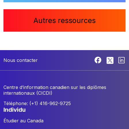
Autres ressources
Nous contacter
Centre d’information canadien sur les diplômes
internationaux (CICDI)
Téléphone: (+1) 416-962-9725
individu
Étudier au Canada