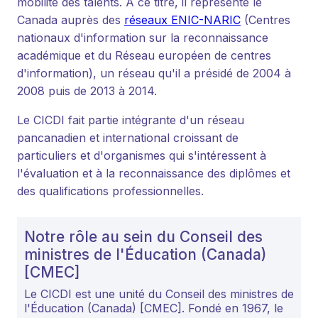
mobilité des talents. À ce titre, il représente le
Canada auprès des
réseaux ENIC-NARIC
(Centres
nationaux d'information sur la reconnaissance
académique et du Réseau européen de centres
d'information), un réseau qu'il a présidé de 2004 à
2008 puis de 2013 à 2014.
Le CICDI fait partie intégrante d'un réseau
pancanadien et international croissant de
particuliers et d'organismes qui s'intéressent à
l'évaluation et à la reconnaissance des diplômes et
des qualifications professionnelles.
Notre rôle au sein du Conseil des
ministres de l'Éducation (Canada)
[CMEC]
Le CICDI est une unité du Conseil des ministres de
l'Éducation (Canada) [CMEC]. Fondé en 1967, le