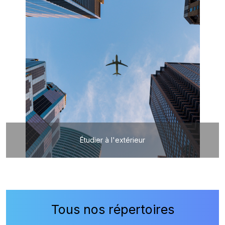
Étudier à l'extérieur
Tous nos répertoires