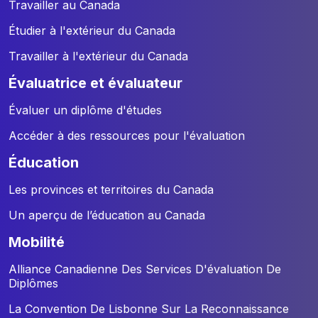
Travailler au Canada
Étudier à l'extérieur du Canada
Travailler à l'extérieur du Canada
évaluatrice et évaluateur
Évaluer un diplôme d'études
Accéder à des ressources pour l'évaluation
éducation
Les provinces et territoires du Canada
Un aperçu de l’éducation au Canada
mobilité
Alliance Canadienne Des Services D'évaluation De
Diplômes
La Convention De Lisbonne Sur La Reconnaissance