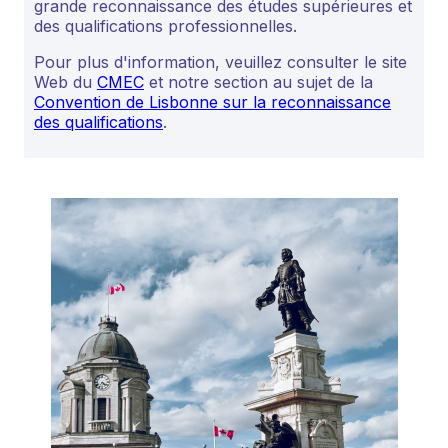
grande reconnaissance des études supérieures et
des qualifications professionnelles.
Pour plus d'information, veuillez consulter le site
Web du
CMEC
et notre section au sujet de la
Convention de Lisbonne sur la reconnaissance
des qualifications
.