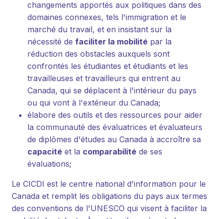
changements apportés aux politiques dans des
domaines connexes, tels l'immigration et le
marché du travail, et en insistant sur la
nécessité de
faciliter la mobilité
par la
réduction des obstacles auxquels sont
confrontés les étudiantes et étudiants et les
travailleuses et travailleurs qui entrent au
Canada, qui se déplacent à l'intérieur du pays
ou qui vont à l'extérieur du Canada;
élabore des outils et des ressources pour aider
la communauté des évaluatrices et évaluateurs
de diplômes d'études au Canada à accroître sa
capacité
et la
comparabilité
de ses
évaluations;
Le CICDI est le centre national d'information pour le
Canada et remplit les obligations du pays aux termes
des conventions de l'UNESCO qui visent à faciliter la