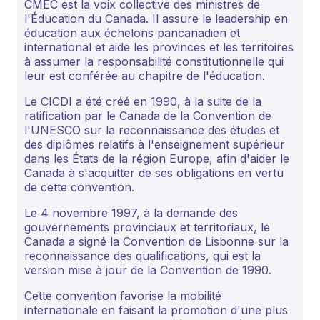
CMEC est la voix collective des ministres de
l'Éducation du Canada. Il assure le leadership en
éducation aux échelons pancanadien et
international et aide les provinces et les territoires
à assumer la responsabilité constitutionnelle qui
leur est conférée au chapitre de l'éducation.
Le CICDI a été créé en 1990, à la suite de la
ratification par le Canada de la Convention de
l'UNESCO sur la reconnaissance des études et
des diplômes relatifs à l'enseignement supérieur
dans les États de la région Europe, afin d'aider le
Canada à s'acquitter de ses obligations en vertu
de cette convention.
Le 4 novembre 1997, à la demande des
gouvernements provinciaux et territoriaux, le
Canada a signé la Convention de Lisbonne sur la
reconnaissance des qualifications, qui est la
version mise à jour de la Convention de 1990.
Cette convention favorise la mobilité
internationale en faisant la promotion d'une plus