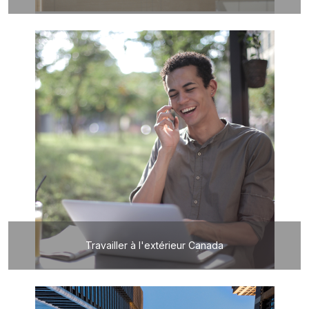
Travailler à l'extérieur Canada