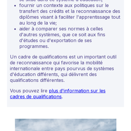
fournir un contexte aux politiques sur le
transfert des crédits et la reconnaissance des
diplômes visant à faciliter l'apprentissage tout
au long de la vie;
aider à comparer ses normes à celles
d'autres systèmes, que ce soit aux fins
d'études ou d'exportation de ses
programmes.
Un cadre de qualifications est un important outil
de reconnaissance qui favorise la mobilité
internationale entre pays pourvus de systèmes
d'éducation différents, qui délivrent des
qualifications différentes.
Vous pouvez lire
plus d'information sur les
cadres de qualifications
.