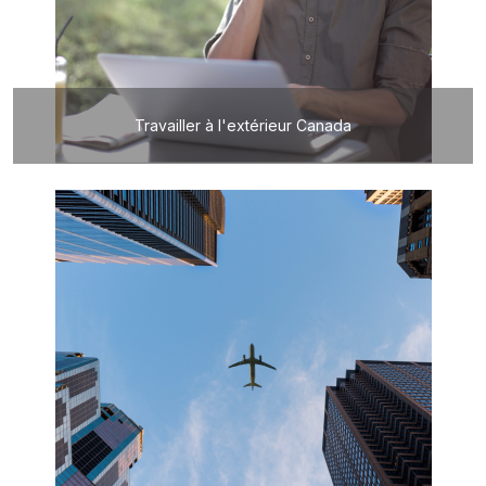
Travailler à l'extérieur Canada