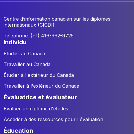
Centre d’information canadien sur les diplômes
internationaux (CICDI)
Téléphone: (+1) 416-962-9725
individu
Étudier au Canada
Travailler au Canada
Étudier à l'extérieur du Canada
Travailler à l'extérieur du Canada
évaluatrice et évaluateur
Évaluer un diplôme d'études
Accéder à des ressources pour l'évaluation
éducation