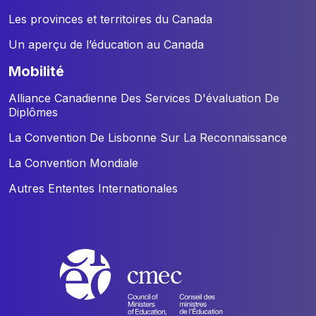
Les provinces et territoires du Canada
Un aperçu de l’éducation au Canada
mobilité
Alliance Canadienne Des Services D'évaluation De
Diplômes
La Convention De Lisbonne Sur La Reconnaissance
La Convention Mondiale
Autres Ententes Internationales