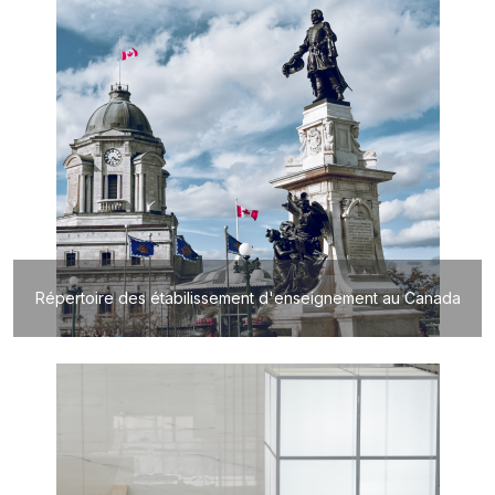
Répertoire des étabilissement d'enseignement au Canada