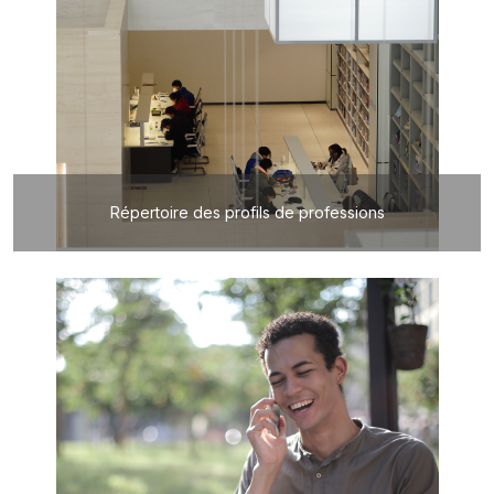
Répertoire des profils de professions