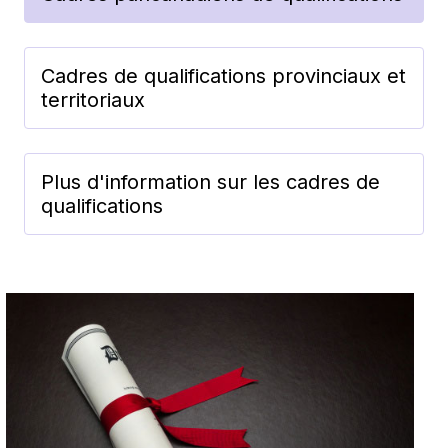
Cadres de qualifications provinciaux et
territoriaux
Plus d'information sur les cadres de
qualifications