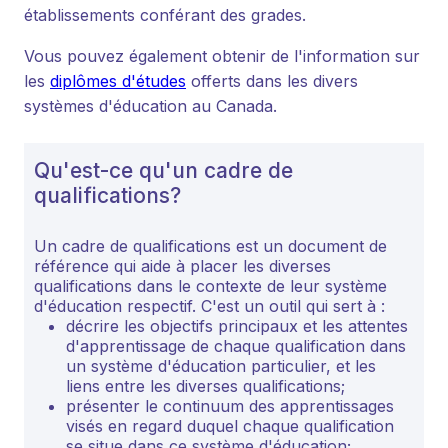
établissements conférant des grades.
Vous pouvez également obtenir de l'information sur
les
diplômes d'études
offerts dans les divers
systèmes d'éducation au Canada.
Qu'est-ce qu'un cadre de
qualifications?
Un cadre de qualifications est un document de
référence qui aide à placer les diverses
qualifications dans le contexte de leur système
d'éducation respectif. C'est un outil qui sert à :
décrire les objectifs principaux et les attentes
d'apprentissage de chaque qualification dans
un système d'éducation particulier, et les
liens entre les diverses qualifications;
présenter le continuum des apprentissages
visés en regard duquel chaque qualification
se situe dans ce système d'éducation;