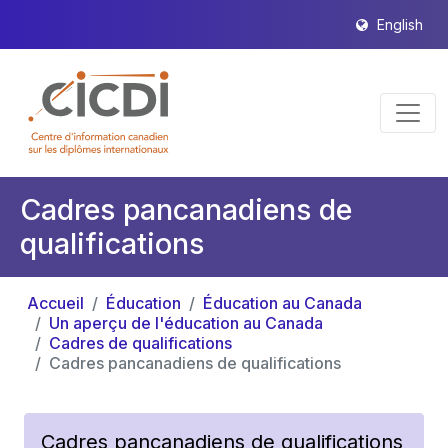
English
Cadres pancanadiens de
qualifications
Accueil
Éducation
Éducation au Canada
Un aperçu de l'éducation au Canada
Cadres de qualifications
Cadres pancanadiens de qualifications
Cadres pancanadiens de qualifications