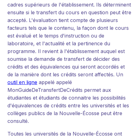
cadres supérieurs de l'établissement. Ils déterminent
ensuite si le transfert du cours en question peut être
accepté. L'évaluation tient compte de plusieurs
facteurs tels que le contenu, la façon dont le cours
est évalué et le temps d'instruction ou de
laboratoire, et l'actualité et la pertinence du
programme. Il revient à l'établissement auquel est
soumise la demande de transfert de décider des
crédits et des équivalences qui seront accordés et
de la manière dont les crédits seront affectés. Un
outil en ligne
appelé appelé
MonGuideDeTransfertDeCrédits permet aux
étudiantes et étudiants de connaitre les possibilités
d'équivalences de crédits entre les universités et les
collèges publics de la Nouvelle-Écosse peut être
consulté.
Toutes les universités de la Nouvelle-Écosse ont