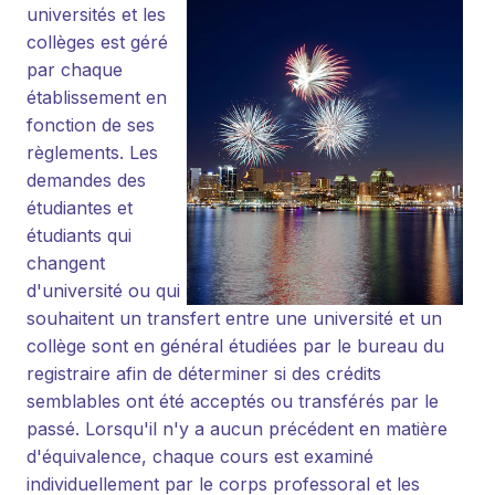
universités et les
collèges est géré
par chaque
établissement en
fonction de ses
règlements. Les
demandes des
étudiantes et
étudiants qui
changent
d'université ou qui
souhaitent un transfert entre une université et un
collège sont en général étudiées par le bureau du
registraire afin de déterminer si des crédits
semblables ont été acceptés ou transférés par le
passé. Lorsqu'il n'y a aucun précédent en matière
d'équivalence, chaque cours est examiné
individuellement par le corps professoral et les