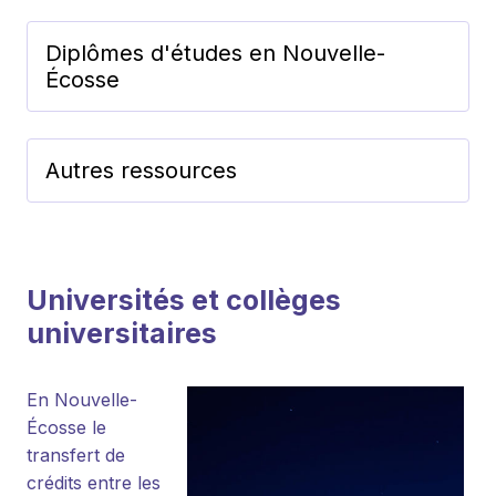
Diplômes d'études en Nouvelle-
Écosse
Autres ressources
Universités et collèges
universitaires
En Nouvelle-
Écosse le
transfert de
crédits entre les