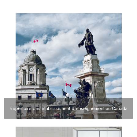
Répertoire des étabilissement d'enseignement au Canada