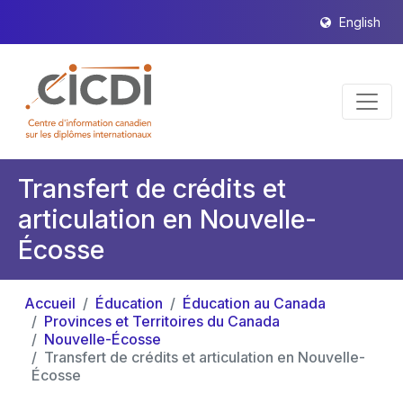
English
Transfert de crédits et
articulation en Nouvelle-
Écosse
Accueil
Éducation
Éducation au Canada
Provinces et Territoires du Canada
Nouvelle-Écosse
Transfert de crédits et articulation en Nouvelle-
Écosse