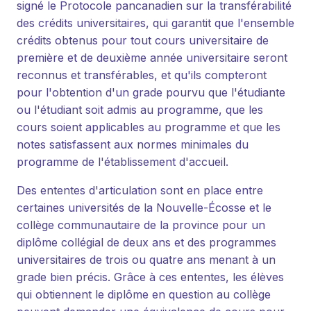
signé le Protocole pancanadien sur la transférabilité
des crédits universitaires, qui garantit que l'ensemble
crédits obtenus pour tout cours universitaire de
première et de deuxième année universitaire seront
reconnus et transférables, et qu'ils compteront
pour l'obtention d'un grade pourvu que l'étudiante
ou l'étudiant soit admis au programme, que les
cours soient applicables au programme et que les
notes satisfassent aux normes minimales du
programme de l'établissement d'accueil.
Des ententes d'articulation sont en place entre
certaines universités de la Nouvelle-Écosse et le
collège communautaire de la province pour un
diplôme collégial de deux ans et des programmes
universitaires de trois ou quatre ans menant à un
grade bien précis. Grâce à ces ententes, les élèves
qui obtiennent le diplôme en question au collège