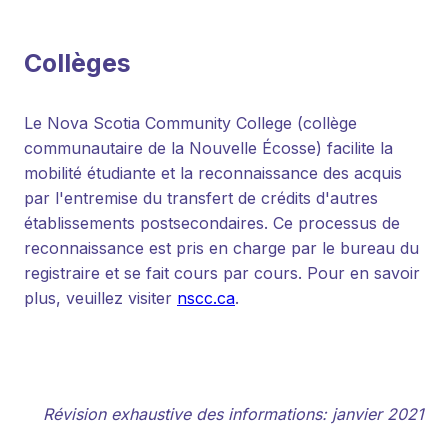
Collèges
Le Nova Scotia Community College (collège
communautaire de la Nouvelle Écosse) facilite la
mobilité étudiante et la reconnaissance des acquis
par l'entremise du transfert de crédits d'autres
établissements postsecondaires. Ce processus de
reconnaissance est pris en charge par le bureau du
registraire et se fait cours par cours. Pour en savoir
plus, veuillez visiter
nscc.ca
.
Révision exhaustive des informations: janvier 2021