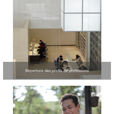
Répertoire des profils de professions