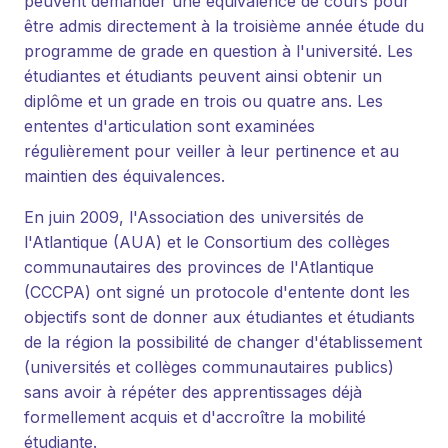
peuvent demander une équivalence de cours pour
être admis directement à la troisième année étude du
programme de grade en question à l'université. Les
étudiantes et étudiants peuvent ainsi obtenir un
diplôme et un grade en trois ou quatre ans. Les
ententes d'articulation sont examinées
régulièrement pour veiller à leur pertinence et au
maintien des équivalences.
En juin 2009, l'Association des universités de
l'Atlantique (AUA) et le Consortium des collèges
communautaires des provinces de l'Atlantique
(CCCPA) ont signé un protocole d'entente dont les
objectifs sont de donner aux étudiantes et étudiants
de la région la possibilité de changer d'établissement
(universités et collèges communautaires publics)
sans avoir à répéter des apprentissages déjà
formellement acquis et d'accroître la mobilité
étudiante.