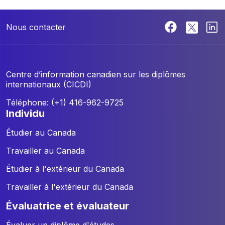
Nous contacter
Centre d’information canadien sur les diplômes
internationaux (CICDI)
Téléphone: (+1) 416-962-9725
individu
Étudier au Canada
Travailler au Canada
Étudier à l'extérieur du Canada
Travailler à l'extérieur du Canada
évaluatrice et évaluateur
Évaluer un diplôme d'études