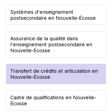
Systèmes d'enseignement
postsecondaire en Nouvelle-Écosse
Assurance de la qualité dans
l'enseignement postsecondaire en
Nouvelle-Écosse
Transfert de crédits et articulation en
Nouvelle-Écosse
Cadre de qualifications en Nouvelle-
Écosse