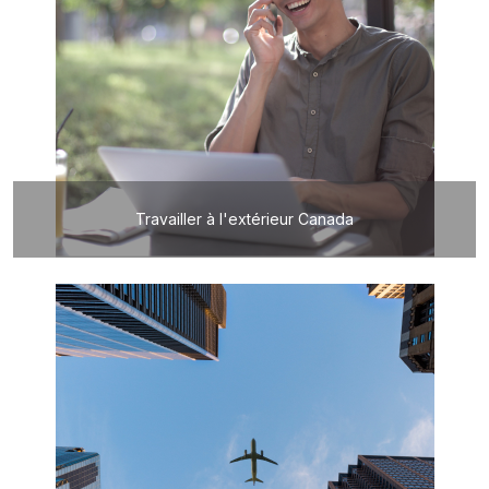
Travailler à l'extérieur Canada