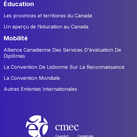
éducation
Les provinces et territoires du Canada
Un aperçu de l’éducation au Canada
mobilité
Alliance Canadienne Des Services D'évaluation De
Diplômes
La Convention De Lisbonne Sur La Reconnaissance
La Convention Mondiale
Autres Ententes Internationales