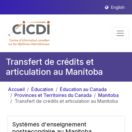
English
Transfert de crédits et
articulation au Manitoba
Accueil
Éducation
Éducation au Canada
Provinces et Territoires du Canada
Manitoba
Transfert de crédits et articulation au Manitoba
Systèmes d'enseignement
postsecondaire au Manitoba