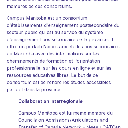
membres de ces consortiums.
Campus Manitoba est un consortium
d'établissements d'enseignement postsecondaire du
secteur public qui est au service du système
d'enseignement postsecondaire de la province. Il
offre un portail d'accès aux études postsecondaires
au Manitoba avec des informations sur les
cheminements de formation et l'orientation
professionnelle, sur les cours en ligne et sur les
ressources éducatives libres. Le but de ce
consortium est de rendre les études accessibles
partout dans la province.
Collaboration interrégionale
Campus Manitoba est lui même membre du
Councils on Admissions/Articulations and
Transfer of Canada Network – réseau CATCan