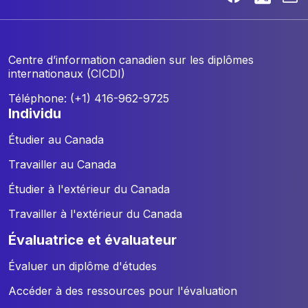
Centre d’information canadien sur les diplômes
internationaux (CICDI)
Téléphone: (+1) 416-962-9725
individu
Étudier au Canada
Travailler au Canada
Étudier à l'extérieur du Canada
Travailler à l'extérieur du Canada
évaluatrice et évaluateur
Évaluer un diplôme d'études
Accéder à des ressources pour l'évaluation