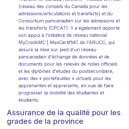
(réseau des conseils du Canada pour les
admissions/articulations et transferts) et du
Consortium pancanadien sur les admissions et
les transferts (CPCAT). Il a également apporté
son appui à l'initiative de réseau national
MyCredsMC | MesCertifMC de l'ARUCC, qui
assure la mise sur pied d'un réseau
pancanadien d'échange de données et de
documents pour les relevés de notes officiels
et les diplômes d'études du postsecondaire,
avec des « portefeuilles » virtuels pour les
apprenantes et apprenants, en vue de faire
progresser la mobilité des étudiantes et
étudiants.
Assurance de la qualité pour les
grades de la province