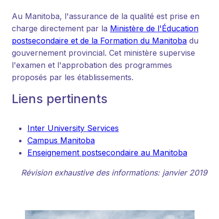
Au Manitoba, l'assurance de la qualité est prise en
charge directement par la
Ministère de l'Éducation
postsecondaire et de la Formation du Manitoba
du
gouvernement provincial. Cet ministère supervise
l'examen et l'approbation des programmes
proposés par les établissements.
Liens pertinents
Inter University Services
Campus Manitoba
Enseignement postsecondaire au Manitoba
Révision exhaustive des informations: janvier 2019