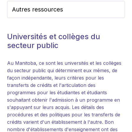
Autres ressources
Universités et collèges du
secteur public
Au Manitoba, ce sont les universités et les collèges
du secteur public qui déterminent eux mêmes, de
façon indépendante, leurs critères pour les
transferts de crédits et l'articulation des
programmes pour les étudiantes et étudiants
souhaitant obtenir l'admission à un programme en
s'appuyant sur leurs acquis. Les détails des
procédures et des politiques pour les transferts de
crédits varient d'un établissement à l'autre. Bon
nombre d'établissements d'enseignement ont des