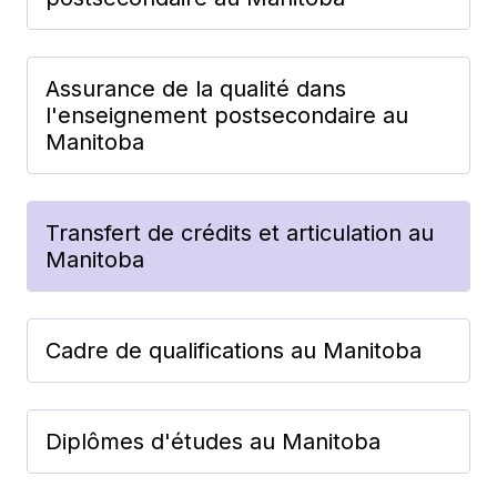
Assurance de la qualité dans
l'enseignement postsecondaire au
Manitoba
Transfert de crédits et articulation au
Manitoba
Cadre de qualifications au Manitoba
Diplômes d'études au Manitoba