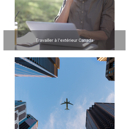
Travailler à l'extérieur Canada