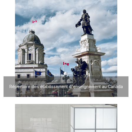
Répertoire des étabilissement d'enseignement au Canada