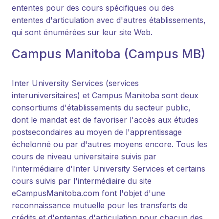
ententes pour des cours spécifiques ou des
ententes d'articulation avec d'autres établissements,
qui sont énumérées sur leur site Web.
Campus Manitoba (Campus MB)
Inter University Services (services
interuniversitaires) et Campus Manitoba sont deux
consortiums d'établissements du secteur public,
dont le mandat est de favoriser l'accès aux études
postsecondaires au moyen de l'apprentissage
échelonné ou par d'autres moyens encore. Tous les
cours de niveau universitaire suivis par
l'intermédiaire d'Inter University Services et certains
cours suivis par l'intermédiaire du site
eCampusManitoba.com font l'objet d'une
reconnaissance mutuelle pour les transferts de
crédits et d'ententes d'articulation pour chacun des