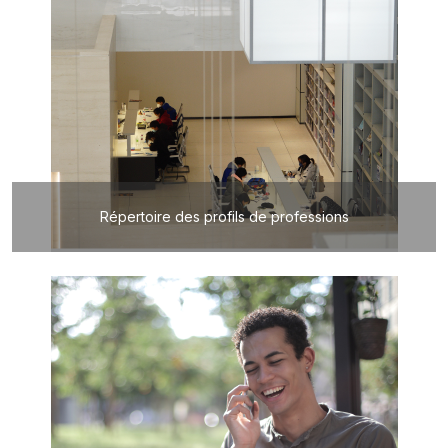
Répertoire des profils de professions